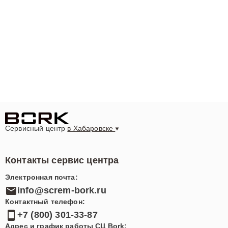
Сервисный центр
в Хабаровске
Контакты сервис центра
Электронная почта:
info@screm-bork.ru
Контактный телефон:
+7 (800) 301-33-87
Адрес и график работы СЦ Bork: