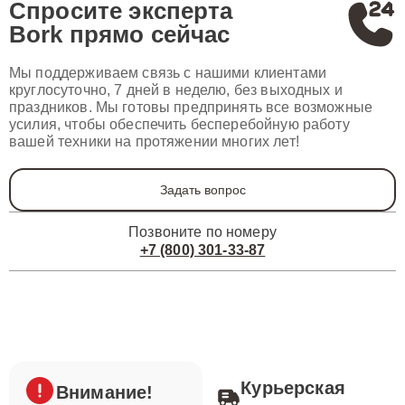
Спросите эксперта
Bork
прямо сейчас
Мы поддерживаем связь с нашими клиентами
круглосуточно, 7 дней в неделю, без выходных и
праздников. Мы готовы предпринять все возможные
усилия, чтобы обеспечить бесперебойную работу
вашей техники на протяжении многих лет!
Задать вопрос
Позвоните по номеру
+7 (800) 301-33-87
Курьерская
Внимание!