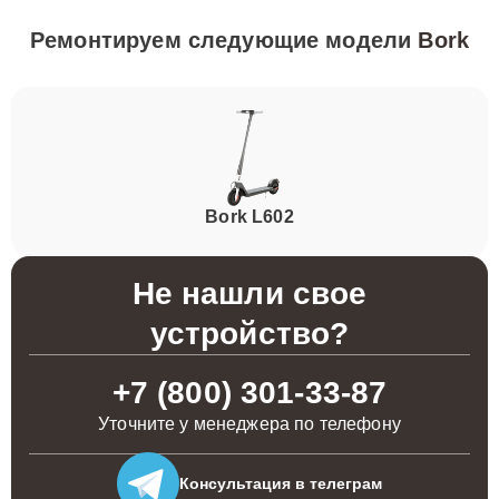
Ремонтируем следующие модели
Bork
Bork L602
Не нашли свое
устройство?
+7 (800) 301-33-87
Уточните у менеджера по телефону
Консультация
в телеграм