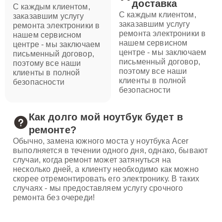
доставка
С каждым клиентом,
С каждым клиентом,
заказавшим услугу
заказавшим услугу
ремонта электроники в
ремонта электроники в
нашем сервисном
нашем сервисном
центре - мы заключаем
центре - мы заключаем
письменный договор,
письменный договор,
поэтому все наши
поэтому все наши
клиенты в полной
клиенты в полной
безопасности
безопасности
Как долго мой ноутбук будет в
ремонте?
Обычно, замена южного моста у ноутбука Acer
выполняется в течении одного дня, однако, бывают
случаи, когда ремонт может затянуться на
несколько дней, а клиенту необходимо как можно
скорее отремонтировать его электронику. В таких
случаях - мы предоставляем услугу срочного
ремонта без очереди!