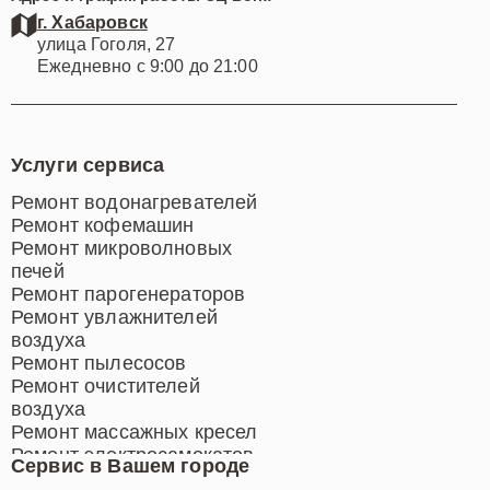
г. Хабаровск
улица Гоголя, 27
Ежедневно с 9:00 до 21:00
Услуги сервиса
Ремонт водонагревателей
Ремонт кофемашин
Ремонт микроволновых
печей
Ремонт парогенераторов
Ремонт увлажнителей
воздуха
Ремонт пылесосов
Ремонт очистителей
воздуха
Ремонт массажных кресел
Ремонт электросамокатов
Сервис в Вашем городе
Ремонт индукционных плит