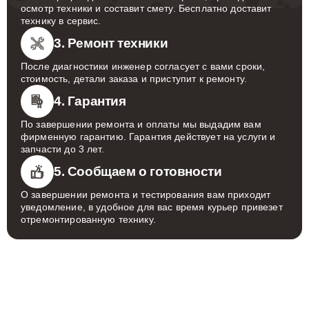
осмотр техники и составит смету. Бесплатно доставит
технику в сервис.
3. Ремонт техники
После диагностики инженер согласует с вами сроки,
стоимость, детали заказа и приступит к ремонту.
4. Гарантия
По завершении ремонта и оплаты мы выдадим вам
фирменную гарантию. Гарантия действует на услуги и
запчасти до 3 лет.
5. Сообщаем о готовности
О завершении ремонта и тестирования вам приходит
уведомление, в удобное для вас время курьер привезет
отремонтированную технику.