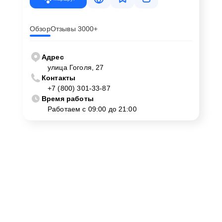
Обзор
Отзывы 3000+
Адрес
улица Гоголя, 27
Контакты
+7 (800) 301-33-87
Время работы
Работаем с 09:00 до 21:00