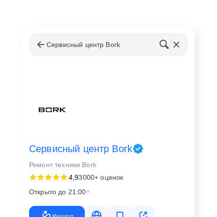
Сервисный центр Bork
Сервисный центр Bork
Ремонт техники Bork
4,9
3000+ оценок
Открыто до 21:00
Маршрут