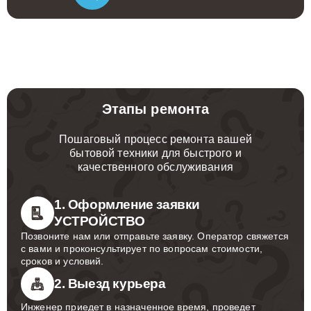
Этапы ремонта
Пошаговый процесс ремонта вашей
бытовой техники для быстрого и
качественного обслуживания
1. Оформление заявки
УСТРОЙСТВО
Позвоните нам или отправьте заявку. Оператор свяжется
с вами и проконсультирует по вопросам стоимости,
сроков и условий.
2. Выезд курьера
Инженер приедет в назначенное время, проведет