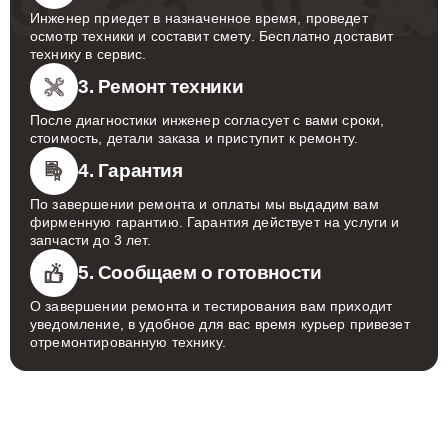
Инженер приедет в назначенное время, проведет
осмотр техники и составит смету. Бесплатно доставит
технику в сервис.
3. Ремонт техники
После диагностики инженер согласует с вами сроки,
стоимость, детали заказа и приступит к ремонту.
4. Гарантия
По завершении ремонта и оплаты мы выдадим вам
фирменную гарантию. Гарантия действует на услуги и
запчасти до 3 лет.
5. Сообщаем о готовности
О завершении ремонта и тестирования вам приходит
уведомление, в удобное для вас время курьер привезет
отремонтированную технику.