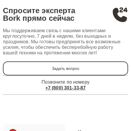
Спросите эксперта
Bork
прямо сейчас
Мы поддерживаем связь с нашими клиентами
круглосуточно, 7 дней в неделю, без выходных и
праздников. Мы готовы предпринять все возможные
усилия, чтобы обеспечить бесперебойную работу
вашей техники на протяжении многих лет!
Задать вопрос
Позвоните по номеру
+7 (800) 301-33-87