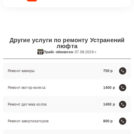
Другие услуги по ремонту Устранений
люфта
Прайс обновлен
: 07.08.2026 г.
Ремонт камеры
750
Ремонт мотор-колеса
1400
Ремонт датчика холла
1400
Ремонт амортизаторов
800