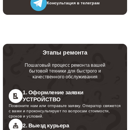
Консультация
в телеграм
Этапы ремонта
Пошаговый процесс ремонта вашей
бытовой техники для быстрого и
качественного обслуживания
1. Оформление заявки
УСТРОЙСТВО
Позвоните нам или отправьте заявку. Оператор свяжется
с вами и проконсультирует по вопросам стоимости,
сроков и условий.
2. Выезд курьера