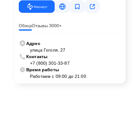
Маршрут
Обзор
Отзывы 3000+
Адрес
улица Гоголя, 27
Контакты
+7 (800) 301-33-87
Время работы
Работаем с 09:00 до 21:00