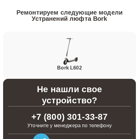
Ремонтируем следующие модели
Устранений люфта Bork
Bork L602
Не нашли свое
устройство?
+7 (800) 301-33-87
Уточните у менеджера по телефону