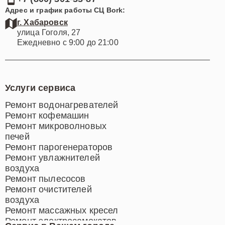
Адрес и график работы СЦ Bork:
г. Хабаровск
улица Гоголя, 27
Ежедневно с 9:00 до 21:00
Услуги сервиса
Ремонт водонагревателей
Ремонт кофемашин
Ремонт микроволновых
печей
Ремонт парогенераторов
Ремонт увлажнителей
воздуха
Ремонт пылесосов
Ремонт очистителей
воздуха
Ремонт массажных кресел
Ремонт электросамокатов