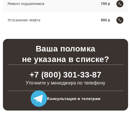
Ремонт подшипников
700
Устранение люфта
900
Ваша поломка
не указана в списке?
+7 (800) 301-33-87
Уточните у менеджера по телефону
Консультация
в телеграм