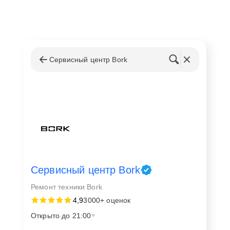
Сервисный центр Bork
Сервисный центр Bork
Ремонт техники Bork
4,9
3000+ оценок
Открыто до 21:00