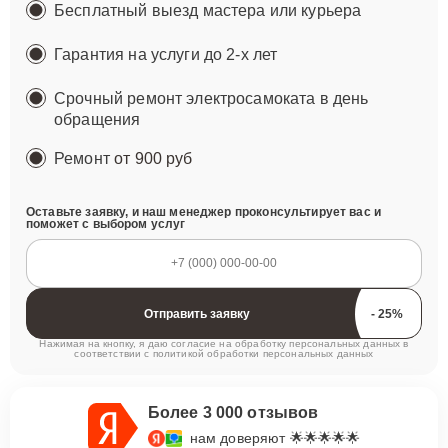
Бесплатный выезд мастера или курьера
Гарантия на услуги до 2-х лет
Срочный ремонт электросамоката в день
обращения
Ремонт
от 900 руб
Оставьте заявку, и наш менеджер проконсультирует вас и
поможет с выбором услуг
Отправить заявку
Нажимая на кнопку, я даю согласие на обработку персональных данных в
соответствии с
политикой обработки персональных данных
Более 3 000 отзывов
нам доверяют 🌟🌟🌟🌟🌟