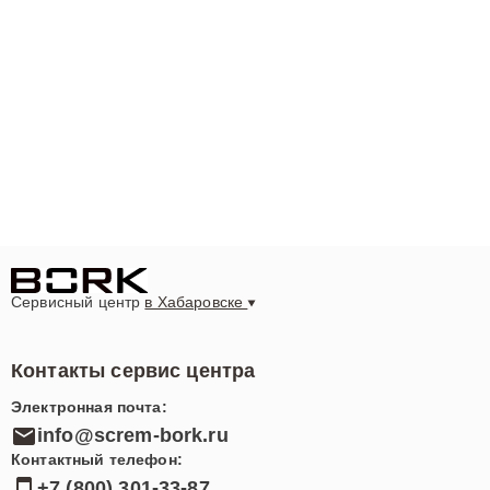
Сервисный центр
в Хабаровске
Контакты сервис центра
Электронная почта:
info@screm-bork.ru
Контактный телефон:
+7 (800) 301-33-87