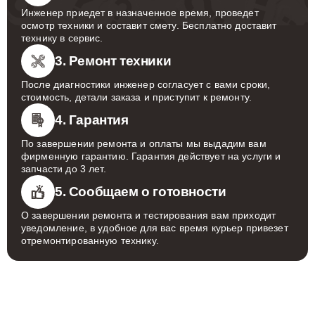
Инженер приедет в назначенное время, проведет
осмотр техники и составит смету. Бесплатно доставит
технику в сервис.
3. Ремонт техники
После диагностики инженер согласует с вами сроки,
стоимость, детали заказа и приступит к ремонту.
4. Гарантия
По завершении ремонта и оплаты мы выдадим вам
фирменную гарантию. Гарантия действует на услуги и
запчасти до 3 лет.
5. Сообщаем о готовности
О завершении ремонта и тестирования вам приходит
уведомление, в удобное для вас время курьер привезет
отремонтированную технику.