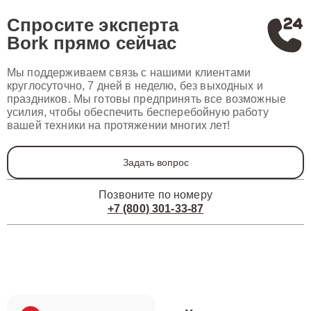
Спросите эксперта
Bork
прямо сейчас
Мы поддерживаем связь с нашими клиентами
круглосуточно, 7 дней в неделю, без выходных и
праздников. Мы готовы предпринять все возможные
усилия, чтобы обеспечить бесперебойную работу
вашей техники на протяжении многих лет!
Задать вопрос
Позвоните по номеру
+7 (800) 301-33-87