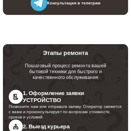
Консультация
в телеграм
Этапы ремонта
Пошаговый процесс ремонта вашей
бытовой техники для быстрого и
качественного обслуживания
1. Оформление заявки
УСТРОЙСТВО
Позвоните нам или отправьте заявку. Оператор свяжется
с вами и проконсультирует по вопросам стоимости,
сроков и условий.
2. Выезд курьера