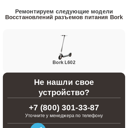
Ремонтируем следующие модели
Восстановлений разъемов питания Bork
Bork L602
Не нашли свое
устройство?
+7 (800) 301-33-87
Уточните у менеджера по телефону