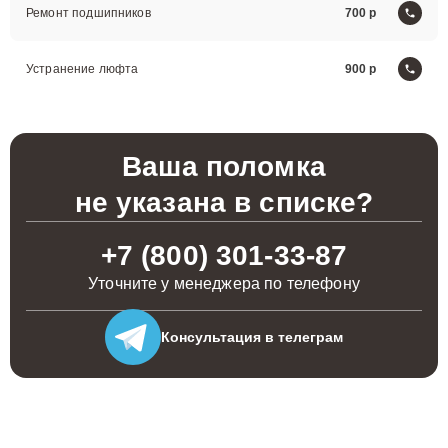
Ремонт подшипников
700
Устранение люфта
900
Ваша поломка
не указана в списке?
+7 (800) 301-33-87
Уточните у менеджера по телефону
Консультация
в телеграм