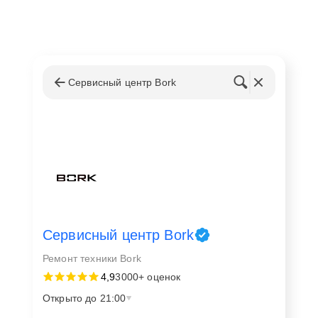
Сервисный центр Bork
Сервисный центр Bork
Ремонт техники Bork
4,9
3000+ оценок
Открыто до 21:00