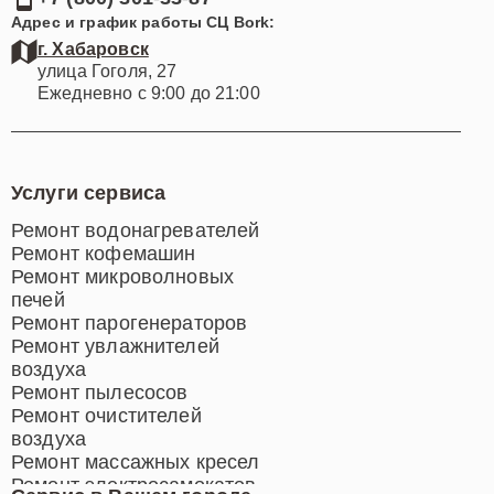
Адрес и график работы СЦ Bork:
г. Хабаровск
улица Гоголя, 27
Ежедневно с 9:00 до 21:00
Услуги сервиса
Ремонт водонагревателей
Ремонт кофемашин
Ремонт микроволновых
печей
Ремонт парогенераторов
Ремонт увлажнителей
воздуха
Ремонт пылесосов
Ремонт очистителей
воздуха
Ремонт массажных кресел
Ремонт электросамокатов