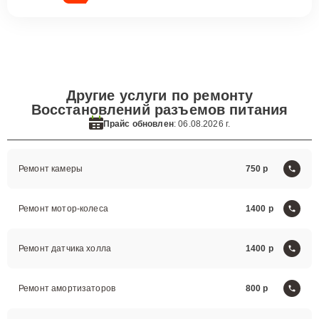
Другие услуги по ремонту
Восстановлений разъемов питания
Прайс обновлен
: 06.08.2026 г.
Ремонт камеры
750
Ремонт мотор-колеса
1400
Ремонт датчика холла
1400
Ремонт амортизаторов
800