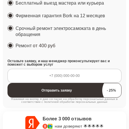
Бесплатный выезд мастера или курьера
Фирменная гарантия Bork на 12 месяцев
Срочный ремонт электросамоката в день
обращения
Ремонт
от 400 руб
Оставьте заявку, и наш менеджер проконсультирует вас и
поможет с выбором услуг
Отправить заявку
Нажимая на кнопку, я даю согласие на обработку персональных данных в
соответствии с
политикой обработки персональных данных
Более 3 000 отзывов
нам доверяют 🌟🌟🌟🌟🌟