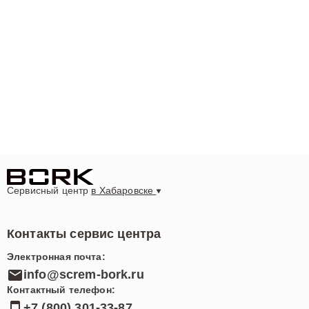
Сервисный центр
в Хабаровске
Контакты сервис центра
Электронная почта:
info@screm-bork.ru
Контактный телефон:
+7 (800) 301-33-87