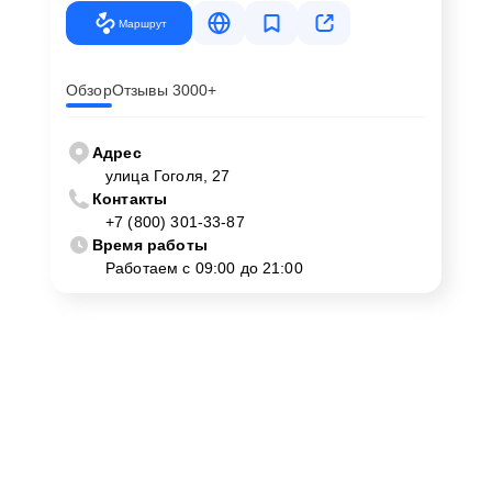
Маршрут
Обзор
Отзывы 3000+
Адрес
улица Гоголя, 27
Контакты
+7 (800) 301-33-87
Время работы
Работаем с 09:00 до 21:00