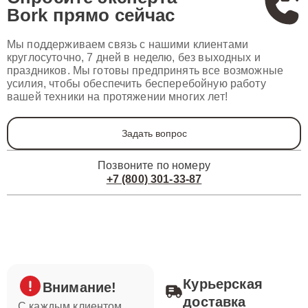
Bork
прямо сейчас
Мы поддерживаем связь с нашими клиентами
круглосуточно, 7 дней в неделю, без выходных и
праздников. Мы готовы предпринять все возможные
усилия, чтобы обеспечить бесперебойную работу
вашей техники на протяжении многих лет!
Задать вопрос
Позвоните по номеру
+7 (800) 301-33-87
Курьерская
Внимание!
доставка
С каждым клиентом,