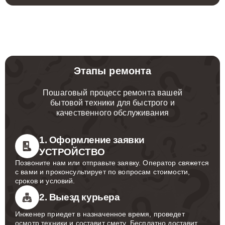
Этапы ремонта
Пошаговый процесс ремонта вашей
бытовой техники для быстрого и
качественного обслуживания
1. Оформление заявки
УСТРОЙСТВО
Позвоните нам или отправьте заявку. Оператор свяжется
с вами и проконсультирует по вопросам стоимости,
сроков и условий.
2. Выезд курьера
Инженер приедет в назначенное время, проведет
осмотр техники и составит смету. Бесплатно доставит