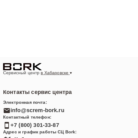
Сервисный центр
в Хабаровске
Контакты сервис центра
Электронная почта:
info@screm-bork.ru
Контактный телефон:
+7 (800) 301-33-87
Адрес и график работы СЦ Bork: