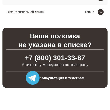
Ремонт сигнальной лампы
1200
Ваша поломка
не указана в списке?
+7 (800) 301-33-87
Уточните у менеджера по телефону
Консультация
в телеграм