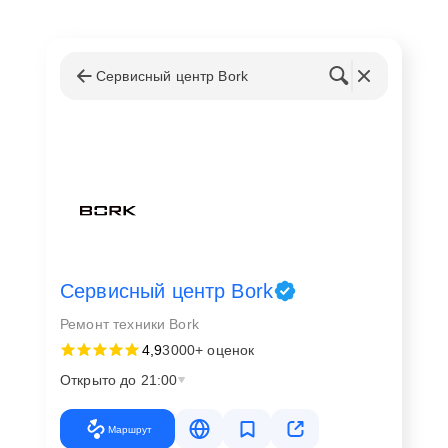
Сервисный центр Bork
Сервисный центр Bork
Ремонт техники Bork
4,9
3000+ оценок
Открыто до 21:00
Маршрут