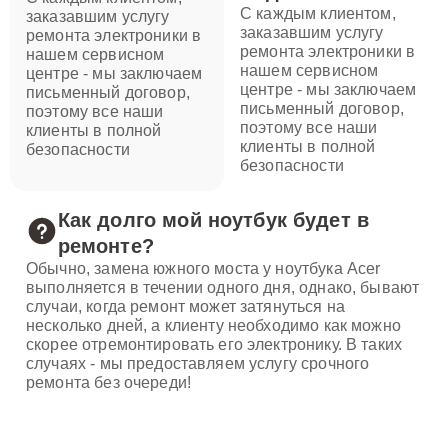
С каждым клиентом,
заказавшим услугу
заказавшим услугу
ремонта электроники в
ремонта электроники в
нашем сервисном
нашем сервисном
центре - мы заключаем
центре - мы заключаем
письменный договор,
письменный договор,
поэтому все наши
поэтому все наши
клиенты в полной
клиенты в полной
безопасности
безопасности
Как долго мой ноутбук будет в
ремонте?
Обычно, замена южного моста у ноутбука Acer
выполняется в течении одного дня, однако, бывают
случаи, когда ремонт может затянуться на
несколько дней, а клиенту необходимо как можно
скорее отремонтировать его электронику. В таких
случаях - мы предоставляем услугу срочного
ремонта без очереди!