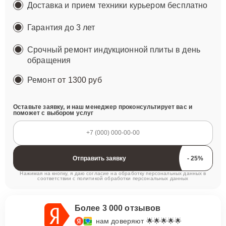
Доставка и прием техники курьером бесплатно
Гарантия до 3 лет
Срочный ремонт индукционной плиты в день
обращения
Ремонт
от 1300 руб
Оставьте заявку, и наш менеджер проконсультирует вас и
поможет с выбором услуг
Отправить заявку
Нажимая на кнопку, я даю согласие на обработку персональных данных в
соответствии с
политикой обработки персональных данных
Более 3 000 отзывов
нам доверяют 🌟🌟🌟🌟🌟