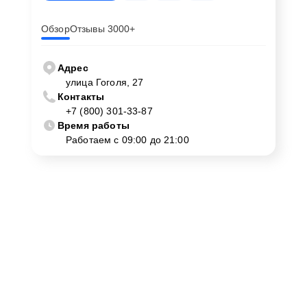
Обзор
Отзывы 3000+
Адрес
улица Гоголя, 27
Контакты
+7 (800) 301-33-87
Время работы
Работаем с 09:00 до 21:00