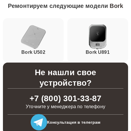
Ремонтируем следующие модели
Bork
Bork U502
Bork U891
Не нашли свое
устройство?
+7 (800) 301-33-87
Уточните у менеджера по телефону
Консультация
в телеграм