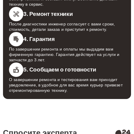
технику в сервис.
3. Ремонт техники
После диагностики инженер согласует с вами сроки,
стоимость, детали заказа и приступит к ремонту.
4. Гарантия
По завершении ремонта и оплаты мы выдадим вам
фирменную гарантию. Гарантия действует на услуги и
запчасти до 3 лет.
5. Сообщаем о готовности
О завершении ремонта и тестирования вам приходит
уведомление, в удобное для вас время курьер привезет
отремонтированную технику.
Спросите эксперта