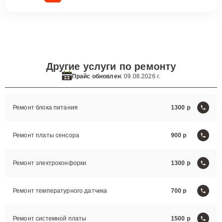
Другие услуги по ремонту
Прайс обновлен
: 09.08.2026 г.
Ремонт блока питания
1300
Ремонт платы сенсора
900
Ремонт электроконфорки
1300
Ремонт температурного датчика
700
Ремонт системной платы
1500