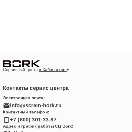
Сервисный центр
в Хабаровске
Контакты сервис центра
Электронная почта:
info@screm-bork.ru
Контактный телефон:
+7 (800) 301-33-87
Адрес и график работы СЦ Bork: