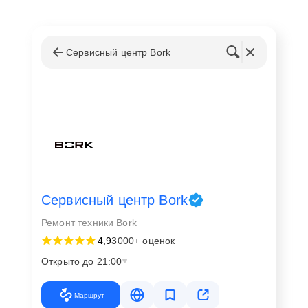
Сервисный центр Bork
Сервисный центр Bork
Ремонт техники Bork
4,9
3000+ оценок
Открыто до 21:00
Маршрут