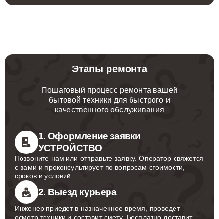
Этапы ремонта
Пошаговый процесс ремонта вашей
бытовой техники для быстрого и
качественного обслуживания
1. Оформление заявки
УСТРОЙСТВО
Позвоните нам или отправьте заявку. Оператор свяжется
с вами и проконсультирует по вопросам стоимости,
сроков и условий.
2. Выезд курьера
Инженер приедет в назначенное время, проведет
осмотр техники и составит смету. Бесплатно доставит