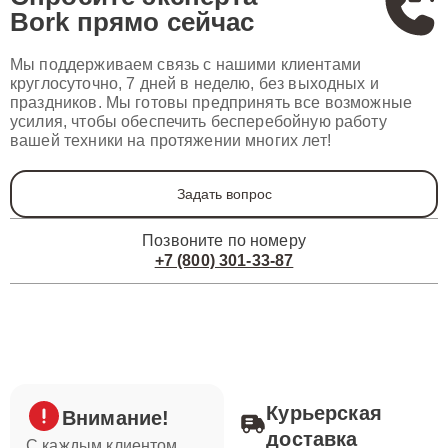
Bork
прямо сейчас
Мы поддерживаем связь с нашими клиентами
круглосуточно, 7 дней в неделю, без выходных и
праздников. Мы готовы предпринять все возможные
усилия, чтобы обеспечить бесперебойную работу
вашей техники на протяжении многих лет!
Задать вопрос
Позвоните по номеру
+7 (800) 301-33-87
Курьерская
Внимание!
доставка
С каждым клиентом,