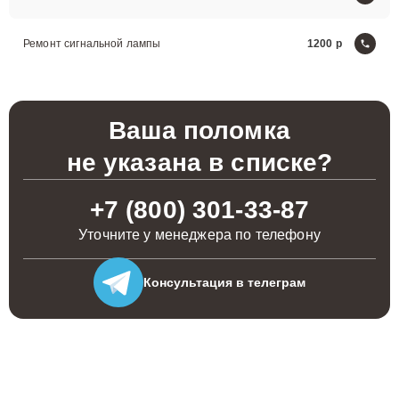
Ремонт сигнальной лампы
1200
Ваша поломка
не указана в списке?
+7 (800) 301-33-87
Уточните у менеджера по телефону
Консультация
в телеграм