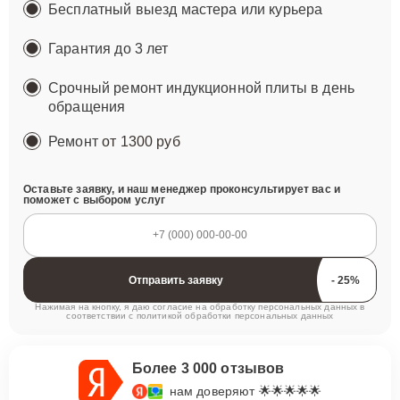
Бесплатный выезд мастера или курьера
Гарантия до 3 лет
Срочный ремонт индукционной плиты в день
обращения
Ремонт
от 1300 руб
Оставьте заявку, и наш менеджер проконсультирует вас и
поможет с выбором услуг
Отправить заявку
Нажимая на кнопку, я даю согласие на обработку персональных данных в
соответствии с
политикой обработки персональных данных
Более 3 000 отзывов
нам доверяют 🌟🌟🌟🌟🌟