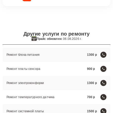
Другие услуги по ремонту
Прайс обновлен
: 06.08.2026 г.
Ремонт блока питания
1300
Ремонт платы сенсора
900
Ремонт электроконфорки
1300
Ремонт температурного датчика
700
Ремонт системной платы
1500