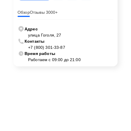
Обзор
Отзывы 3000+
Адрес
улица Гоголя, 27
Контакты
+7 (800) 301-33-87
Время работы
Работаем с 09:00 до 21:00