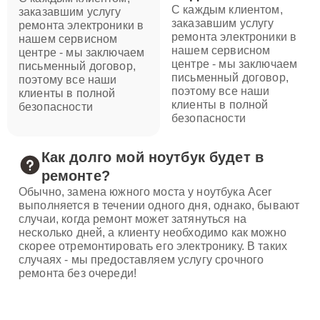
С каждым клиентом,
заказавшим услугу
заказавшим услугу
ремонта электроники в
ремонта электроники в
нашем сервисном
нашем сервисном
центре - мы заключаем
центре - мы заключаем
письменный договор,
письменный договор,
поэтому все наши
поэтому все наши
клиенты в полной
клиенты в полной
безопасности
безопасности
Как долго мой ноутбук будет в
ремонте?
Обычно, замена южного моста у ноутбука Acer
выполняется в течении одного дня, однако, бывают
случаи, когда ремонт может затянуться на
несколько дней, а клиенту необходимо как можно
скорее отремонтировать его электронику. В таких
случаях - мы предоставляем услугу срочного
ремонта без очереди!