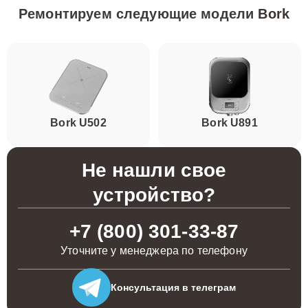
Ремонтируем следующие модели
Bork
Bork U502
Bork U891
Не нашли свое
устройство?
+7 (800) 301-33-87
Уточните у менеджера по телефону
Консультация
в телеграм