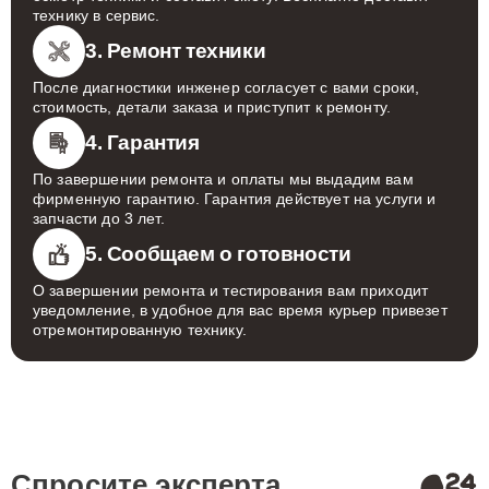
технику в сервис.
3. Ремонт техники
После диагностики инженер согласует с вами сроки,
стоимость, детали заказа и приступит к ремонту.
4. Гарантия
По завершении ремонта и оплаты мы выдадим вам
фирменную гарантию. Гарантия действует на услуги и
запчасти до 3 лет.
5. Сообщаем о готовности
О завершении ремонта и тестирования вам приходит
уведомление, в удобное для вас время курьер привезет
отремонтированную технику.
Спросите эксперта