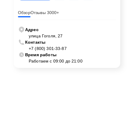
Обзор
Отзывы 3000+
Адрес
улица Гоголя, 27
Контакты
+7 (800) 301-33-87
Время работы
Работаем с 09:00 до 21:00