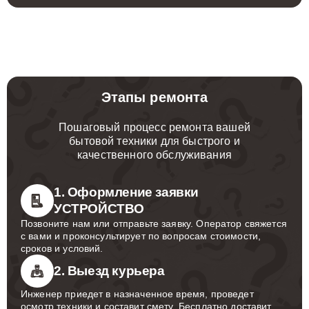
Этапы ремонта
Пошаговый процесс ремонта вашей
бытовой техники для быстрого и
качественного обслуживания
1. Оформление заявки
УСТРОЙСТВО
Позвоните нам или отправьте заявку. Оператор свяжется
с вами и проконсультирует по вопросам стоимости,
сроков и условий.
2. Выезд курьера
Инженер приедет в назначенное время, проведет
осмотр техники и составит смету. Бесплатно доставит