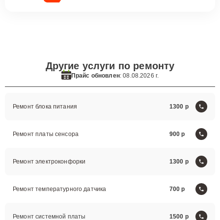
Другие услуги по ремонту
Прайс обновлен
: 08.08.2026 г.
Ремонт блока питания
1300
Ремонт платы сенсора
900
Ремонт электроконфорки
1300
Ремонт температурного датчика
700
Ремонт системной платы
1500