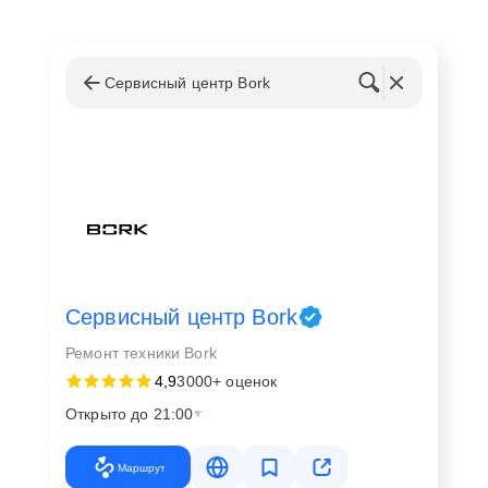
Сервисный центр Bork
Сервисный центр Bork
Ремонт техники Bork
4,9
3000+ оценок
Открыто до 21:00
Маршрут