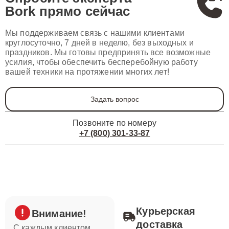
Bork
прямо сейчас
Мы поддерживаем связь с нашими клиентами
круглосуточно, 7 дней в неделю, без выходных и
праздников. Мы готовы предпринять все возможные
усилия, чтобы обеспечить бесперебойную работу
вашей техники на протяжении многих лет!
Задать вопрос
Позвоните по номеру
+7 (800) 301-33-87
Курьерская
Внимание!
доставка
С каждым клиентом,