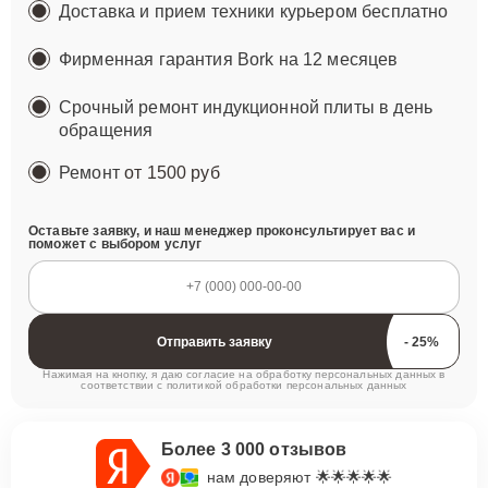
Доставка и прием техники курьером бесплатно
Фирменная гарантия Bork на 12 месяцев
Срочный ремонт индукционной плиты в день
обращения
Ремонт
от 1500 руб
Оставьте заявку, и наш менеджер проконсультирует вас и
поможет с выбором услуг
Отправить заявку
Нажимая на кнопку, я даю согласие на обработку персональных данных в
соответствии с
политикой обработки персональных данных
Более 3 000 отзывов
нам доверяют 🌟🌟🌟🌟🌟