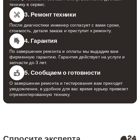
технику в сервис.
3. Ремонт техники
После диагностики инженер согласует с вами сроки,
стоимость, детали заказа и приступит к ремонту.
4. Гарантия
По завершении ремонта и оплаты мы выдадим вам
фирменную гарантию. Гарантия действует на услуги и
запчасти до 3 лет.
5. Сообщаем о готовности
О завершении ремонта и тестирования вам приходит
уведомление, в удобное для вас время курьер привезет
отремонтированную технику.
Спросите эксперта