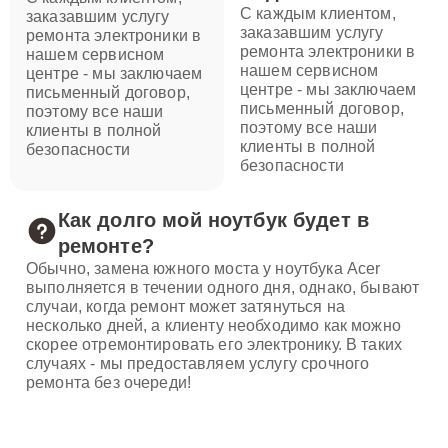
С каждым клиентом,
заказавшим услугу
заказавшим услугу
ремонта электроники в
ремонта электроники в
нашем сервисном
нашем сервисном
центре - мы заключаем
центре - мы заключаем
письменный договор,
письменный договор,
поэтому все наши
поэтому все наши
клиенты в полной
клиенты в полной
безопасности
безопасности
Как долго мой ноутбук будет в
ремонте?
Обычно, замена южного моста у ноутбука Acer
выполняется в течении одного дня, однако, бывают
случаи, когда ремонт может затянуться на
несколько дней, а клиенту необходимо как можно
скорее отремонтировать его электронику. В таких
случаях - мы предоставляем услугу срочного
ремонта без очереди!