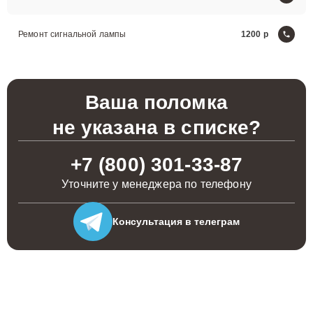
Ремонт сигнальной лампы
1200
Ваша поломка
не указана в списке?
+7 (800) 301-33-87
Уточните у менеджера по телефону
Консультация
в телеграм