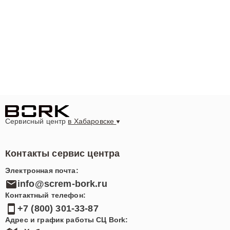
Сервисный центр
в Хабаровске
Контакты сервис центра
Электронная почта:
info@screm-bork.ru
Контактный телефон:
+7 (800) 301-33-87
Адрес и график работы СЦ Bork: