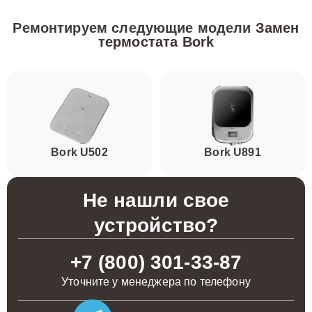
Ремонтируем следующие модели
Замен
термостата Bork
Bork U502
Bork U891
Не нашли свое
устройство?
+7 (800) 301-33-87
Уточните у менеджера по телефону