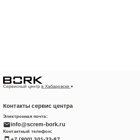
Сервисный центр
в Хабаровске
Контакты сервис центра
Электронная почта:
info@screm-bork.ru
Контактный телефон:
+7 (800) 301-33-87