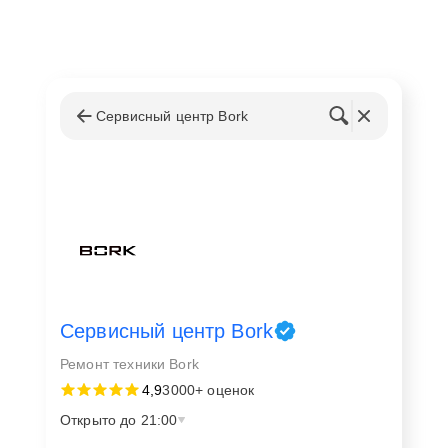
Сервисный центр Bork
Сервисный центр Bork
Ремонт техники Bork
4,9
3000+ оценок
Открыто до 21:00