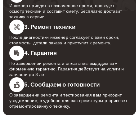
Инженер приедет в назначенное время, проведет
осмотр техники и составит смету. Бесплатно доставит
технику в сервис.
3. Ремонт техники
После диагностики инженер согласует с вами сроки,
стоимость, детали заказа и приступит к ремонту.
4. Гарантия
По завершении ремонта и оплаты мы выдадим вам
фирменную гарантию. Гарантия действует на услуги и
запчасти до 3 лет.
5. Сообщаем о готовности
О завершении ремонта и тестирования вам приходит
уведомление, в удобное для вас время курьер привезет
отремонтированную технику.