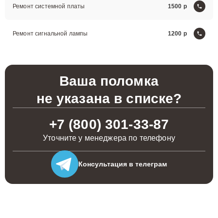
Ремонт системной платы
1500
Ремонт сигнальной лампы
1200
Ваша поломка
не указана в списке?
+7 (800) 301-33-87
Уточните у менеджера по телефону
Консультация
в телеграм