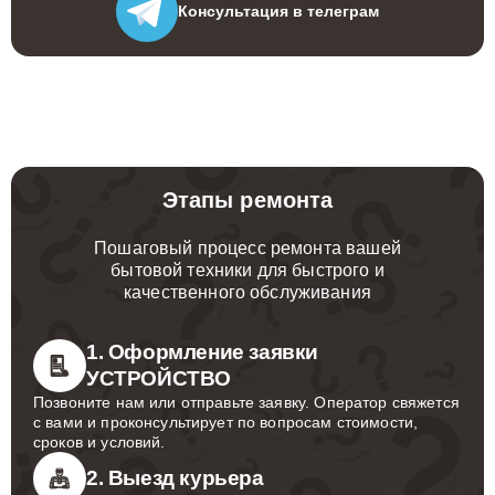
Консультация
в телеграм
Этапы ремонта
Пошаговый процесс ремонта вашей
бытовой техники для быстрого и
качественного обслуживания
1. Оформление заявки
УСТРОЙСТВО
Позвоните нам или отправьте заявку. Оператор свяжется
с вами и проконсультирует по вопросам стоимости,
сроков и условий.
2. Выезд курьера