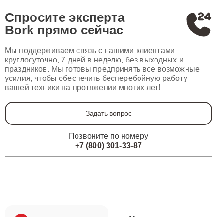
Спросите эксперта
Bork
прямо сейчас
Мы поддерживаем связь с нашими клиентами
круглосуточно, 7 дней в неделю, без выходных и
праздников. Мы готовы предпринять все возможные
усилия, чтобы обеспечить бесперебойную работу
вашей техники на протяжении многих лет!
Задать вопрос
Позвоните по номеру
+7 (800) 301-33-87