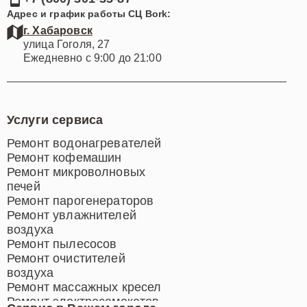
Адрес и график работы СЦ Bork:
г. Хабаровск
улица Гоголя, 27
Ежедневно с 9:00 до 21:00
Услуги сервиса
Ремонт водонагревателей
Ремонт кофемашин
Ремонт микроволновых
печей
Ремонт парогенераторов
Ремонт увлажнителей
воздуха
Ремонт пылесосов
Ремонт очистителей
воздуха
Ремонт массажных кресел
Ремонт электросамокатов