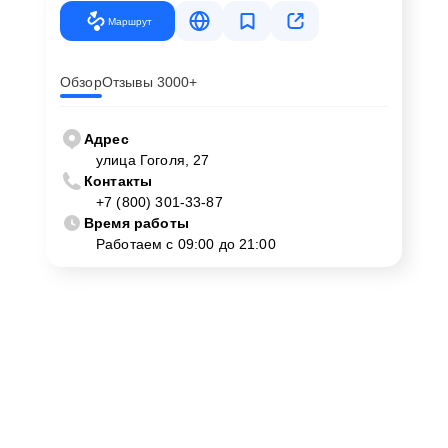
Маршрут
Обзор
Отзывы 3000+
Адрес
улица Гоголя, 27
Контакты
+7 (800) 301-33-87
Время работы
Работаем с 09:00 до 21:00