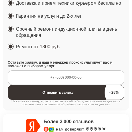
Доставка и прием техники курьером бесплатно
Гарантия на услуги до 2-х лет
Срочный ремонт индукционной плиты в день
обращения
Ремонт
от 1300 руб
Оставьте заявку, и наш менеджер проконсультирует вас и
поможет с выбором услуг
Отправить заявку
Нажимая на кнопку, я даю согласие на обработку персональных данных в
соответствии с
политикой обработки персональных данных
Более 3 000 отзывов
нам доверяют 🌟🌟🌟🌟🌟