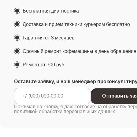
Бесплатная диагностика
Доставка и прием техники курьером бесплатно
Гарантия от 3 месяцев
Срочный ремонт кофемашины в день обращения
Ремонт
от 700 руб
Оставьте заявку, и наш менеджер проконсультир
Отправ
Нажимая на кнопку, я даю согласие на обработку пер
политикой обработки персональных данных