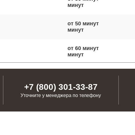
от 50 минут
от 60 минут
от 60 минут
+7 (800) 301-33-87
Уточните у менеджера по телефону
от 70 минут
от 90 минут