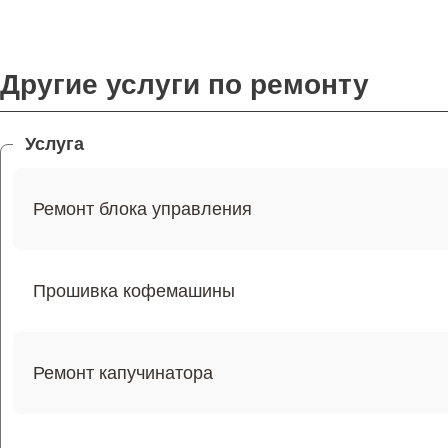
Другие услуги по ремонту
Услуга
Ремонт блока управления
Прошивка кофемашины
Ремонт капучинатора