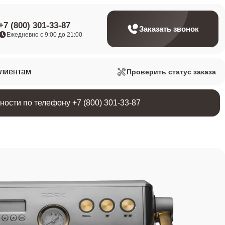
+7 (800) 301-33-87
Заказать звонок
Ежедневно с 9:00 до 21:00
клиентам
Проверить статус заказа
ости по телефону +7 (800) 301-33-87