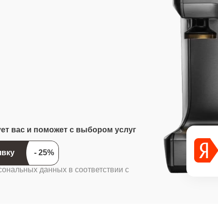
ует вас и поможет с выбором услуг
ить заявку
сональных данных в соответствии с