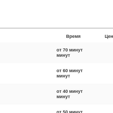
Время
Цен
от 70 минут
от 60 минут
от 40 минут
от 50 минут