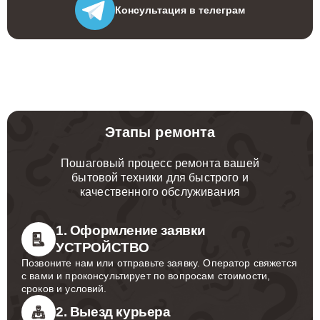
Консультация
в телеграм
Этапы ремонта
Пошаговый процесс ремонта вашей
бытовой техники для быстрого и
качественного обслуживания
1. Оформление заявки
УСТРОЙСТВО
Позвоните нам или отправьте заявку. Оператор свяжется
с вами и проконсультирует по вопросам стоимости,
сроков и условий.
2. Выезд курьера