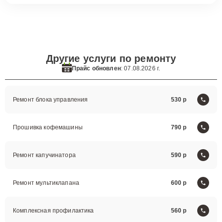
Другие услуги по ремонту
Прайс обновлен
: 07.08.2026 г.
Ремонт блока управления
530
Прошивка кофемашины
790
Ремонт капучинатора
590
Ремонт мультиклапана
600
Комплексная профилактика
560