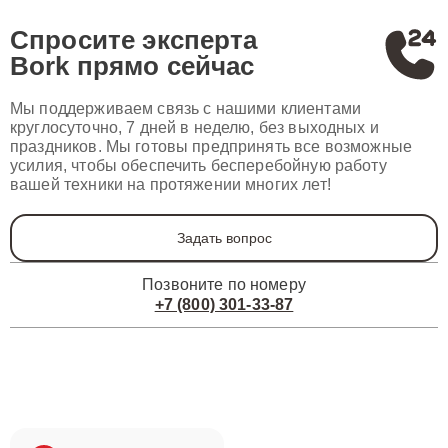
Спросите эксперта
Bork
прямо сейчас
Мы поддерживаем связь с нашими клиентами
круглосуточно, 7 дней в неделю, без выходных и
праздников. Мы готовы предпринять все возможные
усилия, чтобы обеспечить бесперебойную работу
вашей техники на протяжении многих лет!
Задать вопрос
Позвоните по номеру
+7 (800) 301-33-87