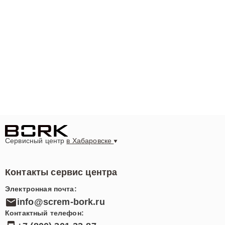
Сервисный центр
в Хабаровске
Контакты сервис центра
Электронная почта:
info@screm-bork.ru
Контактный телефон: