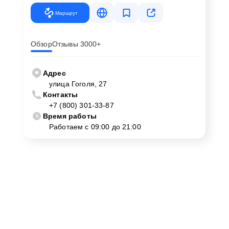
Маршрут
Обзор
Отзывы 3000+
Адрес
улица Гоголя, 27
Контакты
+7 (800) 301-33-87
Время работы
Работаем с 09:00 до 21:00