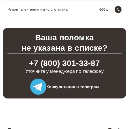
Ремонт электромагнитного клапана
600
Ваша поломка
не указана в списке?
+7 (800) 301-33-87
Уточните у менеджера по телефону
Консультация
в телеграм