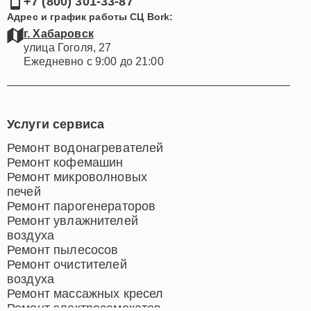
+7 (800) 301-33-87
Адрес и график работы СЦ Bork:
г. Хабаровск
улица Гоголя, 27
Ежедневно с 9:00 до 21:00
Услуги сервиса
Ремонт водонагревателей
Ремонт кофемашин
Ремонт микроволновых
печей
Ремонт парогенераторов
Ремонт увлажнителей
воздуха
Ремонт пылесосов
Ремонт очистителей
воздуха
Ремонт массажных кресел
Ремонт электросамокатов