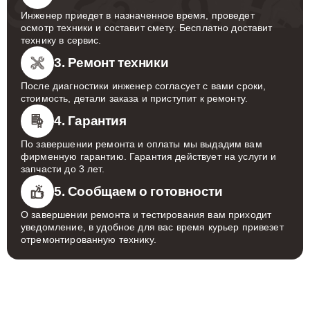
Инженер приедет в назначенное время, проведет
осмотр техники и составит смету. Бесплатно доставит
технику в сервис.
3. Ремонт техники
После диагностики инженер согласует с вами сроки,
стоимость, детали заказа и приступит к ремонту.
4. Гарантия
По завершении ремонта и оплаты мы выдадим вам
фирменную гарантию. Гарантия действует на услуги и
запчасти до 3 лет.
5. Сообщаем о готовности
О завершении ремонта и тестирования вам приходит
уведомление, в удобное для вас время курьер привезет
отремонтированную технику.