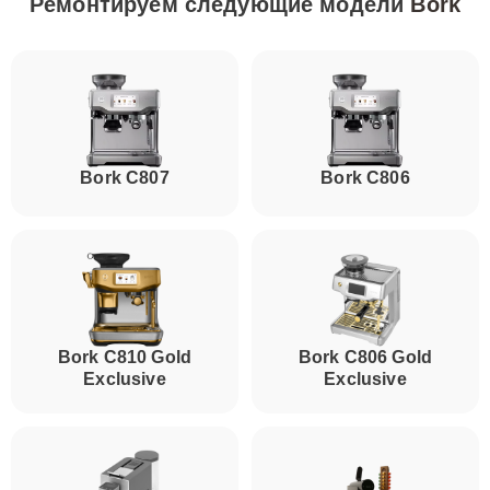
Ремонтируем следующие модели
Bork
Bork C807
Bork C806
Bork C810 Gold
Bork C806 Gold
Exclusive
Exclusive