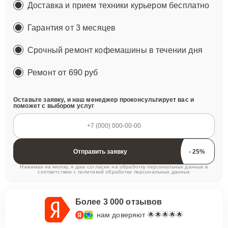
Доставка и прием техники курьером бесплатно
Гарантия от 3 месяцев
Срочный ремонт кофемашины в течении дня
Ремонт
от 690 руб
Оставьте заявку, и наш менеджер проконсультирует вас и
поможет с выбором услуг
Отправить заявку
Нажимая на кнопку, я даю согласие на обработку персональных данных в
соответствии с
политикой обработки персональных данных
Более 3 000 отзывов
нам доверяют 🌟🌟🌟🌟🌟