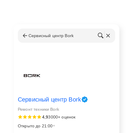
Сервисный центр Bork
Сервисный центр Bork
Ремонт техники Bork
4,9
3000+ оценок
Открыто до 21:00