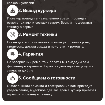
сроков и условий.
2. Выезд курьера
Инженер приедет в назначенное время, проведет
осмотр техники и составит смету. Бесплатно доставит
технику в сервис.
3. Ремонт техники
После диагностики инженер согласует с вами сроки,
стоимость, детали заказа и приступит к ремонту.
4. Гарантия
По завершении ремонта и оплаты мы выдадим вам
фирменную гарантию. Гарантия действует на услуги и
запчасти до 3 лет.
5. Сообщаем о готовности
О завершении ремонта и тестирования вам приходит
уведомление, в удобное для вас время курьер привезет
отремонтированную технику.