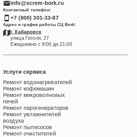
info@screm-bork.ru
Контактный телефон:
+7 (800) 301-33-87
Адрес и график работы СЦ Bork:
г. Хабаровск
улица Гоголя, 27
Ежедневно с 9:00 до 21:00
Услуги сервиса
Ремонт водонагревателей
Ремонт кофемашин
Ремонт микроволновых
печей
Ремонт парогенераторов
Ремонт увлажнителей
воздуха
Ремонт пылесосов
Ремонт очистителей