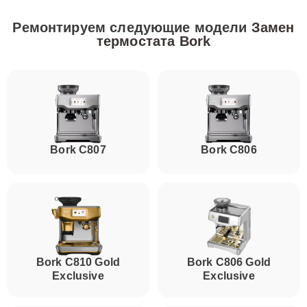
Ремонтируем следующие модели
Замен
термостата Bork
Bork C807
Bork C806
Bork C810 Gold
Bork C806 Gold
Exclusive
Exclusive