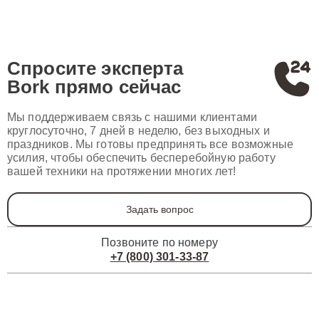
Спросите эксперта
Bork
прямо сейчас
Мы поддерживаем связь с нашими клиентами
круглосуточно, 7 дней в неделю, без выходных и
праздников. Мы готовы предпринять все возможные
усилия, чтобы обеспечить бесперебойную работу
вашей техники на протяжении многих лет!
Задать вопрос
Позвоните по номеру
+7 (800) 301-33-87