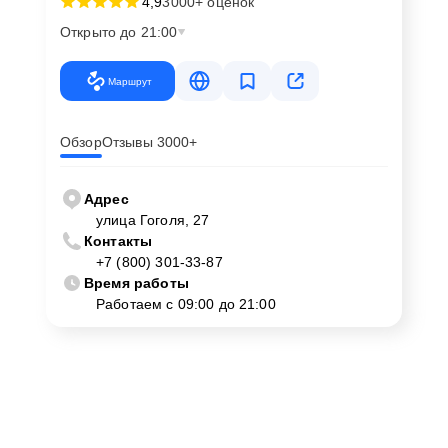
4,9
3000+ оценок
Открыто до 21:00
Маршрут
Обзор
Отзывы 3000+
Адрес
улица Гоголя, 27
Контакты
+7 (800) 301-33-87
Время работы
Работаем с 09:00 до 21:00