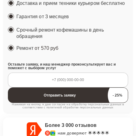
Доставка и прием техники курьером бесплатно
Гарантия от 3 месяцев
Срочный ремонт кофемашины в день
обращения
Ремонт
от 570 руб
Оставьте заявку, и наш менеджер проконсультирует вас и
поможет с выбором услуг
Отправить заявку
Нажимая на кнопку, я даю согласие на обработку персональных данных в
соответствии с
политикой обработки персональных данных
Более 3 000 отзывов
нам доверяют 🌟🌟🌟🌟🌟