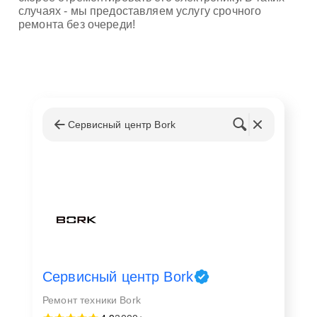
случаях - мы предоставляем услугу срочного
ремонта без очереди!
Сервисный центр Bork
Сервисный центр Bork
Ремонт техники Bork