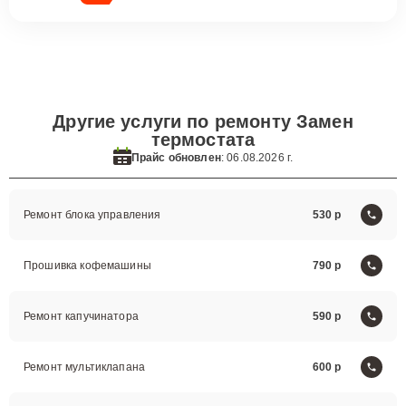
Другие услуги по ремонту Замен
термостата
Прайс обновлен
: 06.08.2026 г.
Ремонт блока управления
530
Прошивка кофемашины
790
Ремонт капучинатора
590
Ремонт мультиклапана
600