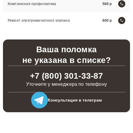
Комплексная профилактика
560
Ремонт электромагнитного клапана
600
Ваша поломка
не указана в списке?
+7 (800) 301-33-87
Уточните у менеджера по телефону
Консультация
в телеграм