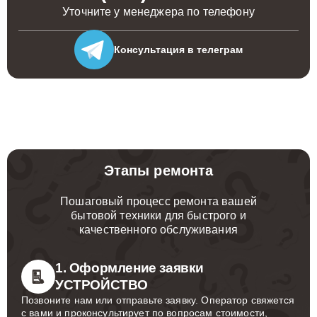
Уточните у менеджера по телефону
Консультация
в телеграм
Этапы ремонта
Пошаговый процесс ремонта вашей
бытовой техники для быстрого и
качественного обслуживания
1. Оформление заявки
УСТРОЙСТВО
Позвоните нам или отправьте заявку. Оператор свяжется
с вами и проконсультирует по вопросам стоимости,