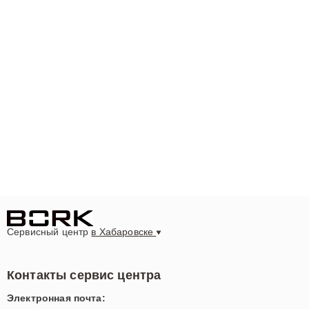
Сервисный центр
в Хабаровске
Контакты сервис центра
Электронная почта: