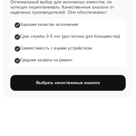
Качественные реплики
Оптимальный выбор для экономных клиентов, не
хотящих переплачивать. Качественные аналоги от
надёжных производителей. Они обеспечивают:
Хорошее качество исполнения
Срок службы 3–5 лет (достаточно для большинства)
Совместимость с вашим устройством
Средние затраты на ремонт
Выбрать качественные аналоги