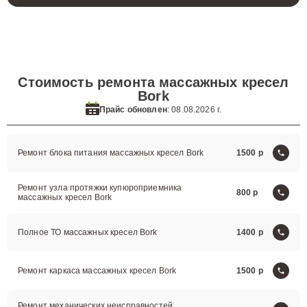
Консультация
в телеграм
Стоимость ремонта массажных кресел
Bork
Прайс обновлен
: 08.08.2026 г.
Ремонт блока питания массажных кресел Bork
1500
Ремонт узла протяжки купюроприемника
800
массажных кресел Bork
Полное ТО массажных кресел Bork
1400
Ремонт каркаса массажных кресел Bork
1500