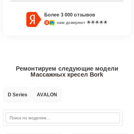
Более 3 000 отзывов
нам доверяют 🌟🌟🌟🌟🌟
Ремонтируем следующие модели
Массажных кресел Bork
D Series
AVALON