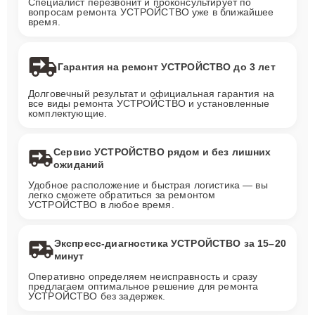
Специалист перезвонит и проконсультирует по
вопросам ремонта УСТРОЙСТВО уже в ближайшее
время.
Гарантия на ремонт УСТРОЙСТВО до 3 лет
Долговечный результат и официальная гарантия на
все виды ремонта УСТРОЙСТВО и установленные
комплектующие.
Сервис УСТРОЙСТВО рядом и без лишних
ожиданий
Удобное расположение и быстрая логистика — вы
легко сможете обратиться за ремонтом
УСТРОЙСТВО в любое время.
Экспресс-диагностика УСТРОЙСТВО за 15–20
минут
Оперативно определяем неисправность и сразу
предлагаем оптимальное решение для ремонта
УСТРОЙСТВО без задержек.