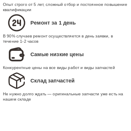
УСТРОЙСТВОЭксперты-мастера
Опыт строго от 5 лет, сложный отбор и постоянное повышение
квалификации
Ремонт за 1 день
В 90% случаев ремонт осуществляется в день заявки, в
течение 1-2 часов
Самые низкие цены
Конкурентные цены на все виды работ и виды запчастей
Склад запчастей
Не нужно долго ждать — оригинальные запчасти уже есть на
нашем складе