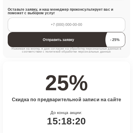
Оставьте заявку, и наш менеджер проконсультирует вас и
поможет с выбором услуг
Отправить заявку
Нажимая на кнопку, я даю согласие на обработку персональных данных в
соответствии с
политикой обработки персональных данных
25%
Скидка по предварительной записи на сайте
До конца акции:
15:18:19