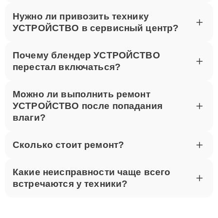
ремонт?
Нужно ли привозить технику
УСТРОЙСТВО в сервисный центр?
Почему блендер УСТРОЙСТВО
перестал включаться?
Можно ли выполнить ремонт
УСТРОЙСТВО после попадания
влаги?
Сколько стоит ремонт?
Какие неисправности чаще всего
встречаются у техники?