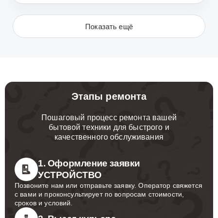
Управление
5
Показать ещё
Этапы ремонта
Пошаговый процесс ремонта вашей
бытовой техники для быстрого и
качественного обслуживания
1. Оформление заявки
УСТРОЙСТВО
Позвоните нам или отправьте заявку. Оператор свяжется
с вами и проконсультирует по вопросам стоимости,