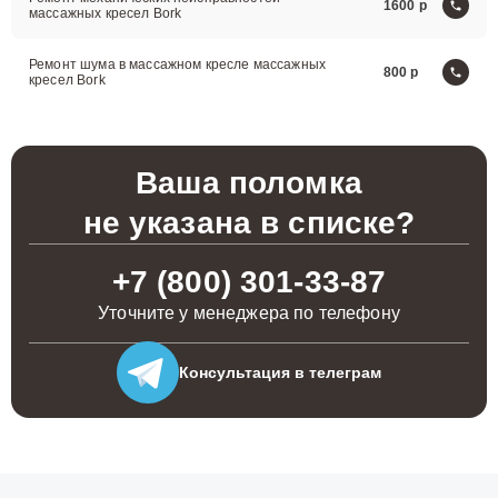
Ремонт механических неисправностей
1600
массажных кресел Bork
Ремонт шума в массажном кресле массажных
800
кресел Bork
Ваша поломка
не указана в списке?
+7 (800) 301-33-87
Уточните у менеджера по телефону
Консультация
в телеграм