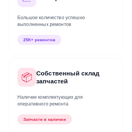
📈
Опыт работы
Большое количество успешно
выполненных ремонтов
25K+ ремонтов
Собственный склад
📦
запчастей
Наличие комплектующих для
оперативного ремонта
Запчасти в наличии