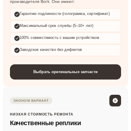
Мы используем только оригинальные запчасти
производителя Bork. Они имеют:
Гарантию подлинности (голограмма, сертификат)
Максимальный срок службы (5–10+ лет)
100% совместимость с вашим устройством
Заводское качество без дефектов
Выбрать оригинальные запчасти
ЭКОНОМ ВАРИАНТ
НИЗКАЯ СТОИМОСТЬ РЕМОНТА