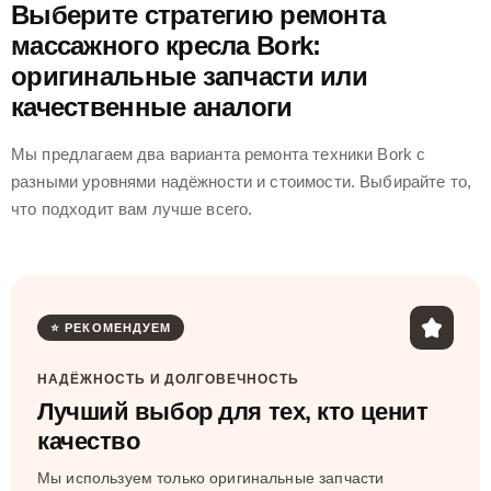
Выберите стратегию ремонта
массажного кресла Bork:
оригинальные запчасти или
качественные аналоги
Мы предлагаем два варианта ремонта техники Bork с
разными уровнями надёжности и стоимости. Выбирайте то,
что подходит вам лучше всего.
⭐ РЕКОМЕНДУЕМ
НАДЁЖНОСТЬ И ДОЛГОВЕЧНОСТЬ
Лучший выбор для тех, кто ценит
качество