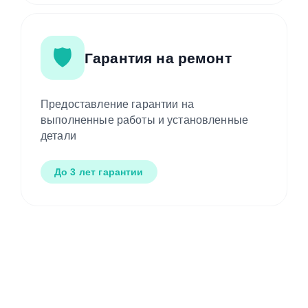
🛡️
Гарантия на ремонт
Предоставление гарантии на
выполненные работы и установленные
детали
До 3 лет гарантии