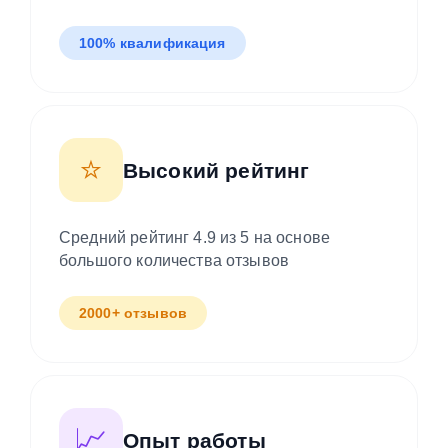
имеют сертификаты
100% квалификация
⭐
Высокий рейтинг
Средний рейтинг 4.9 из 5 на основе
большого количества отзывов
2000+ отзывов