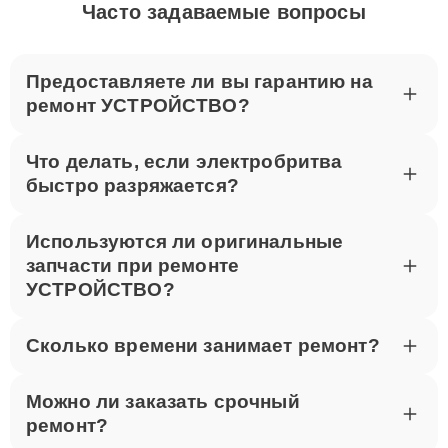
Часто задаваемые вопросы
Предоставляете ли вы гарантию на
ремонт УСТРОЙСТВО?
Что делать, если электробритва
быстро разряжается?
Используются ли оригинальные
запчасти при ремонте
УСТРОЙСТВО?
Сколько времени занимает ремонт?
Можно ли заказать срочный