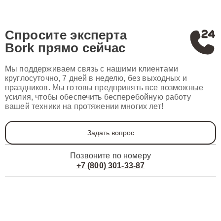
Спросите эксперта
Bork
прямо сейчас
Мы поддерживаем связь с нашими клиентами
круглосуточно, 7 дней в неделю, без выходных и
праздников. Мы готовы предпринять все возможные
усилия, чтобы обеспечить бесперебойную работу
вашей техники на протяжении многих лет!
Задать вопрос
Позвоните по номеру
+7 (800) 301-33-87