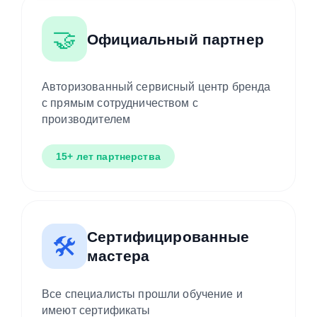
🤝
Официальный партнер
Авторизованный сервисный центр бренда
с прямым сотрудничеством с
производителем
15+ лет партнерства
Сертифицированные
🛠️
мастера
Все специалисты прошли обучение и