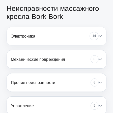
Неисправности массажного
кресла Bork Bork
Электроника
14
Механические повреждения
6
Прочие неисправности
6