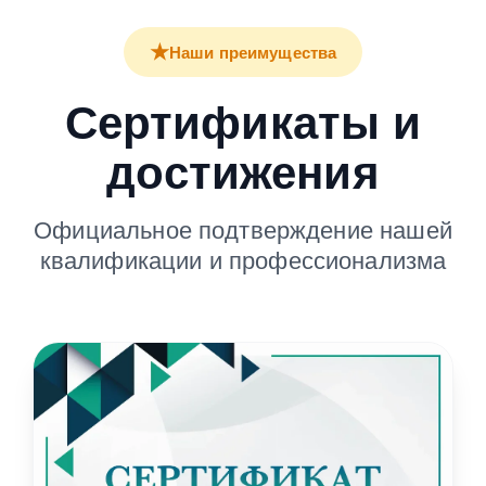
★
Наши преимущества
Сертификаты и
достижения
Официальное подтверждение нашей
квалификации и профессионализма