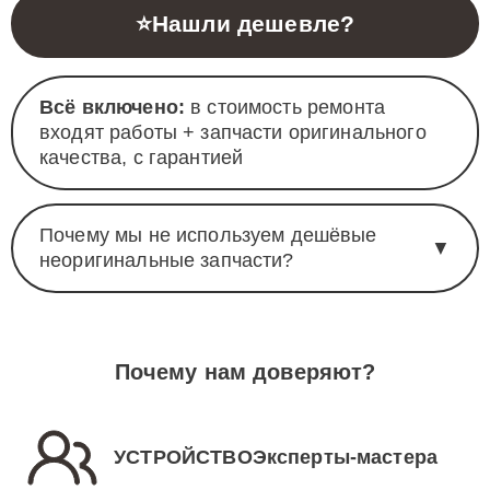
⭐
Нашли дешевле?
Всё включено:
в стоимость ремонта
входят работы + запчасти оригинального
качества, с гарантией
Почему мы не используем дешёвые
▼
неоригинальные запчасти?
Почему нам доверяют?