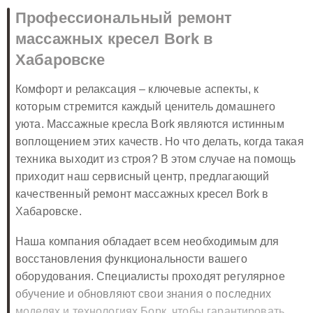
Профессиональный ремонт
массажных кресел Bork в
Хабаровске
Комфорт и релаксация – ключевые аспекты, к
которым стремится каждый ценитель домашнего
уюта. Массажные кресла Bork являются истинным
воплощением этих качеств. Но что делать, когда такая
техника выходит из строя? В этом случае на помощь
приходит наш сервисный центр, предлагающий
качественный ремонт массажных кресел Bork в
Хабаровске.
Наша компания обладает всем необходимым для
восстановления функциональности вашего
оборудования. Специалисты проходят регулярное