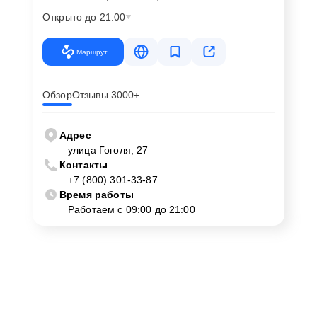
Открыто до 21:00
Маршрут
Обзор
Отзывы 3000+
Адрес
улица Гоголя, 27
Контакты
+7 (800) 301-33-87
Время работы
Работаем с 09:00 до 21:00