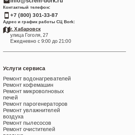
info@screm-bork.ru
Контактный телефон:
+7 (800) 301-33-87
Адрес и график работы СЦ Bork:
г. Хабаровск
улица Гоголя, 27
Ежедневно с 9:00 до 21:00
Услуги сервиса
Ремонт водонагревателей
Ремонт кофемашин
Ремонт микроволновых
печей
Ремонт парогенераторов
Ремонт увлажнителей
воздуха
Ремонт пылесосов
Ремонт очистителей