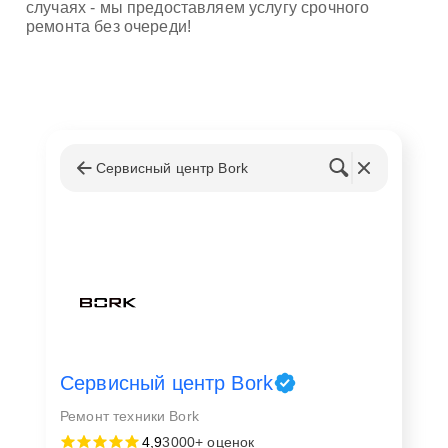
случаях - мы предоставляем услугу срочного
ремонта без очереди!
Сервисный центр Bork
Сервисный центр Bork
Ремонт техники Bork
4,9
3000+ оценок