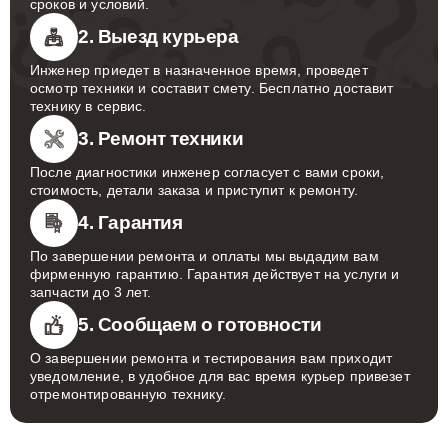
сроков и условий.
2. Выезд курьера
Инженер приедет в назначенное время, проведет
осмотр техники и составит смету. Бесплатно доставит
технику в сервис.
3. Ремонт техники
После диагностики инженер согласует с вами сроки,
стоимость, детали заказа и приступит к ремонту.
4. Гарантия
По завершении ремонта и оплаты мы выдадим вам
фирменную гарантию. Гарантия действует на услуги и
запчасти до 3 лет.
5. Сообщаем о готовности
О завершении ремонта и тестирования вам приходит
уведомление, в удобное для вас время курьер привезет
отремонтированную технику.