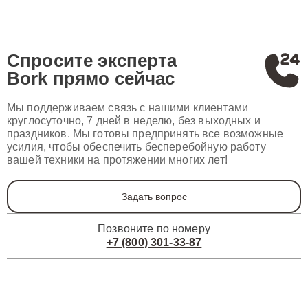
Спросите эксперта
Bork
прямо сейчас
Мы поддерживаем связь с нашими клиентами
круглосуточно, 7 дней в неделю, без выходных и
праздников. Мы готовы предпринять все возможные
усилия, чтобы обеспечить бесперебойную работу
вашей техники на протяжении многих лет!
Задать вопрос
Позвоните по номеру
+7 (800) 301-33-87