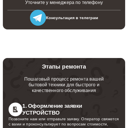
Уточните у менеджера по телефону
Консультация
в телеграм
Этапы ремонта
Пошаговый процесс ремонта вашей
бытовой техники для быстрого и
качественного обслуживания
1. Оформление заявки
УСТРОЙСТВО
Позвоните нам или отправьте заявку. Оператор свяжется
с вами и проконсультирует по вопросам стоимости,