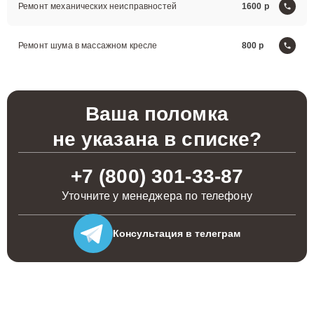
Ремонт механических неисправностей
1600
Ремонт шума в массажном кресле
800
Ваша поломка
не указана в списке?
+7 (800) 301-33-87
Уточните у менеджера по телефону
Консультация
в телеграм