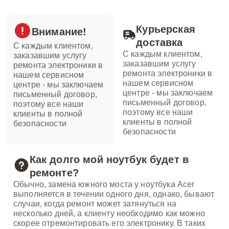
Курьерская
Внимание!
доставка
С каждым клиентом,
С каждым клиентом,
заказавшим услугу
заказавшим услугу
ремонта электроники в
ремонта электроники в
нашем сервисном
нашем сервисном
центре - мы заключаем
центре - мы заключаем
письменный договор,
письменный договор,
поэтому все наши
поэтому все наши
клиенты в полной
клиенты в полной
безопасности
безопасности
Как долго мой ноутбук будет в
ремонте?
Обычно, замена южного моста у ноутбука Acer
выполняется в течении одного дня, однако, бывают
случаи, когда ремонт может затянуться на
несколько дней, а клиенту необходимо как можно
скорее отремонтировать его электронику. В таких