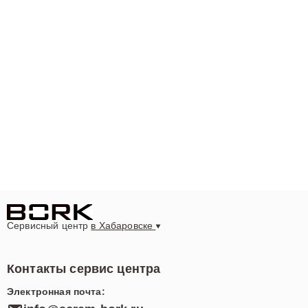
Сервисный центр
в Хабаровске
Контакты сервис центра
Электронная почта: