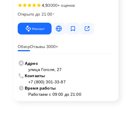
4,9
3000+ оценок
Открыто до 21:00
Маршрут
Обзор
Отзывы 3000+
Адрес
улица Гоголя, 27
Контакты
+7 (800) 301-33-87
Время работы
Работаем с 09:00 до 21:00