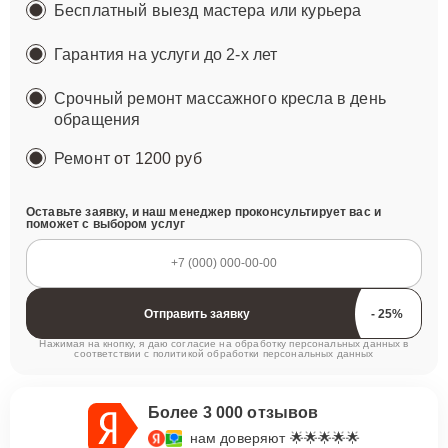
Бесплатный выезд мастера или курьера
Гарантия на услуги до 2-х лет
Срочный ремонт массажного кресла в день
обращения
Ремонт
от 1200 руб
Оставьте заявку, и наш менеджер проконсультирует вас и
поможет с выбором услуг
Отправить заявку
Нажимая на кнопку, я даю согласие на обработку персональных данных в
соответствии с
политикой обработки персональных данных
Более 3 000 отзывов
нам доверяют 🌟🌟🌟🌟🌟