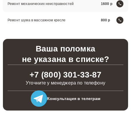
Ремонт механических неисправностей
1600
Ремонт шума в массажном кресле
800
Ваша поломка
не указана в списке?
+7 (800) 301-33-87
Уточните у менеджера по телефону
Консультация
в телеграм