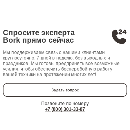
Спросите эксперта
Bork
прямо сейчас
Мы поддерживаем связь с нашими клиентами
круглосуточно, 7 дней в неделю, без выходных и
праздников. Мы готовы предпринять все возможные
усилия, чтобы обеспечить бесперебойную работу
вашей техники на протяжении многих лет!
Задать вопрос
Позвоните по номеру
+7 (800) 301-33-87