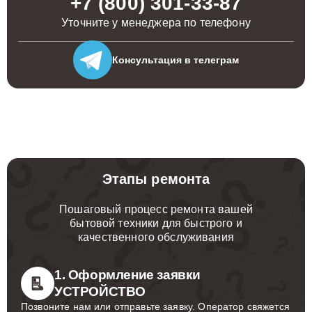
+7 (800) 301-33-87
Уточните у менеджера по телефону
Консультация
в телеграм
Этапы ремонта
Пошаговый процесс ремонта вашей
бытовой техники для быстрого и
качественного обслуживания
1. Оформление заявки
УСТРОЙСТВО
Позвоните нам или отправьте заявку. Оператор свяжется