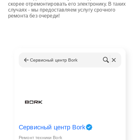
скорее отремонтировать его электронику. В таких
случаях - мы предоставляем услугу срочного
ремонта без очереди!
Сервисный центр Bork
Сервисный центр Bork
Ремонт техники Bork