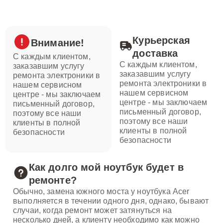
Курьерская
Внимание!
доставка
С каждым клиентом,
С каждым клиентом,
заказавшим услугу
заказавшим услугу
ремонта электроники в
ремонта электроники в
нашем сервисном
нашем сервисном
центре - мы заключаем
центре - мы заключаем
письменный договор,
письменный договор,
поэтому все наши
поэтому все наши
клиенты в полной
клиенты в полной
безопасности
безопасности
Как долго мой ноутбук будет в
ремонте?
Обычно, замена южного моста у ноутбука Acer
выполняется в течении одного дня, однако, бывают
случаи, когда ремонт может затянуться на
несколько дней, а клиенту необходимо как можно