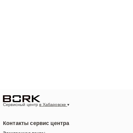
Сервисный центр
в Хабаровске
Контакты сервис центра
Электронная почта: