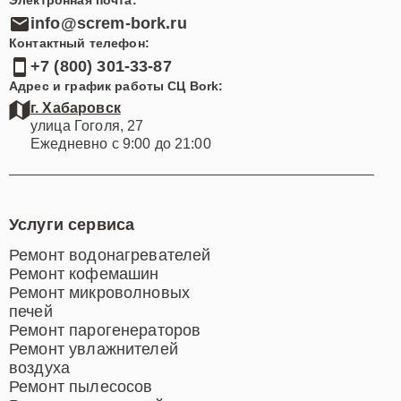
info@screm-bork.ru
Контактный телефон:
+7 (800) 301-33-87
Адрес и график работы СЦ Bork:
г. Хабаровск
улица Гоголя, 27
Ежедневно с 9:00 до 21:00
Услуги сервиса
Ремонт водонагревателей
Ремонт кофемашин
Ремонт микроволновых
печей
Ремонт парогенераторов
Ремонт увлажнителей
воздуха
Ремонт пылесосов