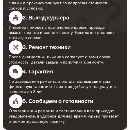
с вами и проконсультирует по вопросам стоимости,
сроков и условий.
2. Выезд курьера
Инженер приедет в назначенное время, проведет
осмотр техники и составит смету. Бесплатно доставит
технику в сервис.
3. Ремонт техники
После диагностики инженер согласует с вами сроки,
стоимость, детали заказа и приступит к ремонту.
4. Гарантия
По завершении ремонта и оплаты мы выдадим вам
фирменную гарантию. Гарантия действует на услуги и
запчасти до 3 лет.
5. Сообщаем о готовности
О завершении ремонта и тестирования вам приходит
уведомление, в удобное для вас время курьер привезет
отремонтированную технику.