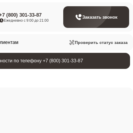
+7 (800) 301-33-87
Заказать звонок
Ежедневно с 9:00 до 21:00
клиентам
Проверить статус заказа
ости по телефону +7 (800) 301-33-87