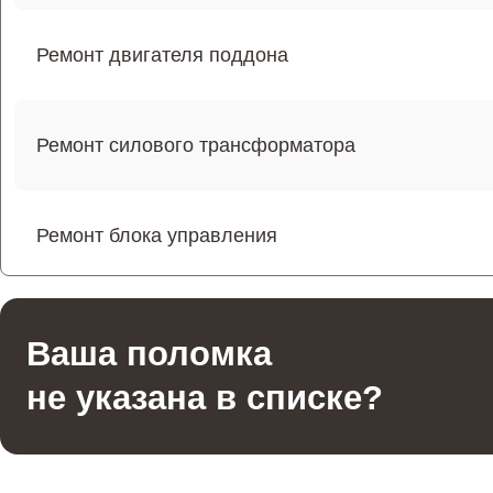
Ремонт двигателя поддона
Ремонт силового трансформатора
Ремонт блока управления
Ремонт переключателей режимов
Ваша поломка
не указана в списке?
Ремонт волновода