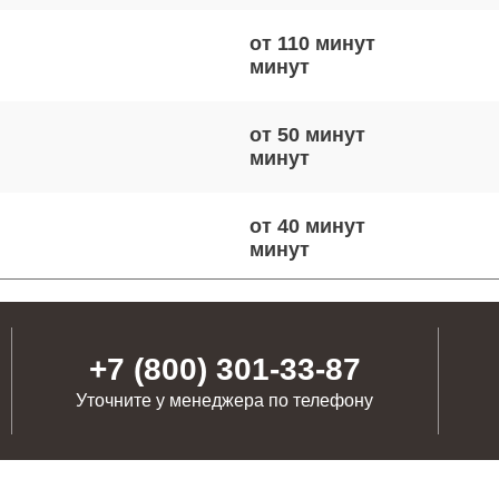
от 110 минут
от 50 минут
от 40 минут
от 60 минут
+7 (800) 301-33-87
Уточните у менеджера по телефону
от 110 минут