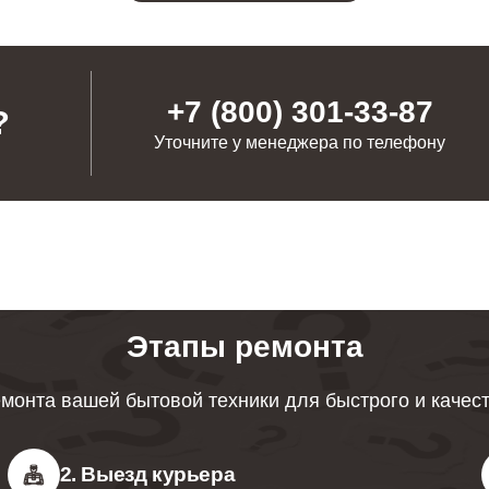
+7 (800) 301-33-87
?
Уточните у менеджера по телефону
Этапы ремонта
монта вашей бытовой техники для быстрого и качес
2. Выезд курьера