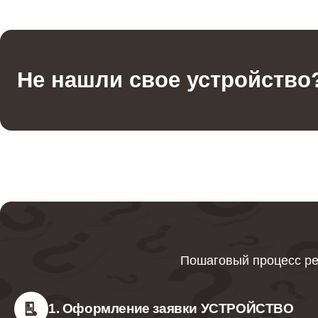
Не нашли свое устройство
Пошаговый процесс ре
1. Оформление заявки УСТРОЙСТВО