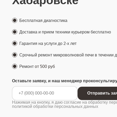
Хабаровске
Бесплатная диагностика
Доставка и прием техники курьером бесплатно
Гарантия на услуги до 2-х лет
Срочный ремонт микроволновой печи в течении 
Ремонт
от 500 руб
Оставьте заявку, и наш менеджер проконсультир
Отправ
Нажимая на кнопку, я даю согласие на обработку пер
политикой обработки персональных данных