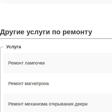
Другие услуги по ремонту
Услуга
Ремонт лампочки
Ремонт магнетрона
Ремонт механизма открывания двери