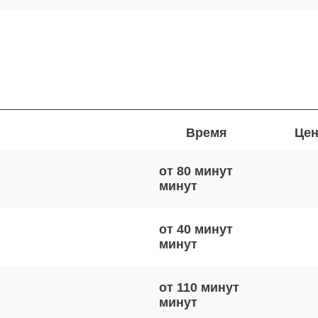
Время
Цен
от 80 минут
от 40 минут
от 110 минут