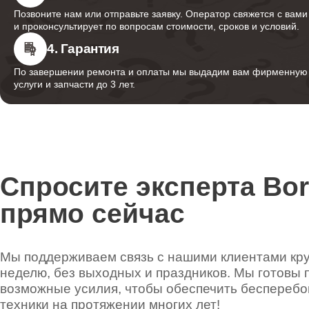
Позвоните нам или отправьте заявку. Оператор свяжется с вами
и проконсультирует по вопросам стоимости, сроков и условий.
4. Гарантия
По завершении ремонта и оплаты мы выдадим вам фирменную г
услуги и запчасти до 3 лет.
Спросите эксперта Bo
прямо сейчас
Мы поддерживаем связь с нашими клиентами круг
неделю, без выходных и праздников. Мы готовы 
возможные усилия, чтобы обеспечить беспереб
техники на протяжении многих лет!