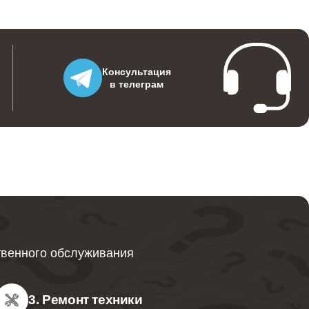
Консультация
в телеграм
твенного обслуживания
3. Ремонт техники