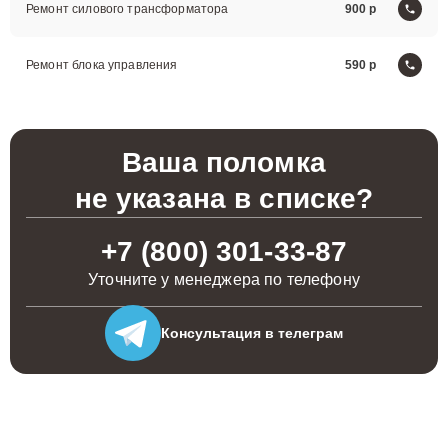
Ремонт силового трансформатора
900
Ремонт блока управления
590
Ваша поломка
не указана в списке?
+7 (800) 301-33-87
Уточните у менеджера по телефону
Консультация
в телеграм