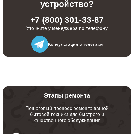
устройство?
+7 (800) 301-33-87
Уточните у менеджера по телефону
Консультация
в телеграм
Этапы ремонта
Пошаговый процесс ремонта вашей
бытовой техники для быстрого и
качественного обслуживания