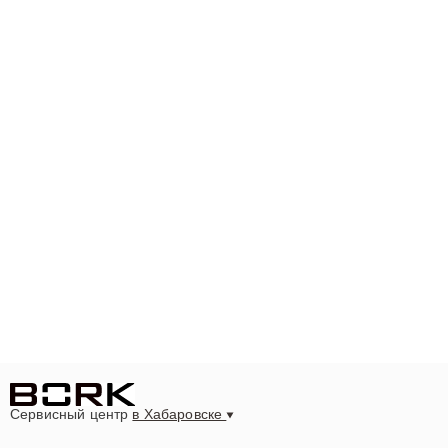
Сервисный центр
в Хабаровске