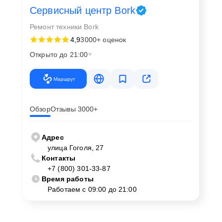
Сервисный центр Bork
Ремонт техники Bork
4,9
3000+ оценок
Открыто до 21:00
Маршрут
Обзор
Отзывы 3000+
Адрес
улица Гоголя, 27
Контакты
+7 (800) 301-33-87
Время работы
Работаем с 09:00 до 21:00