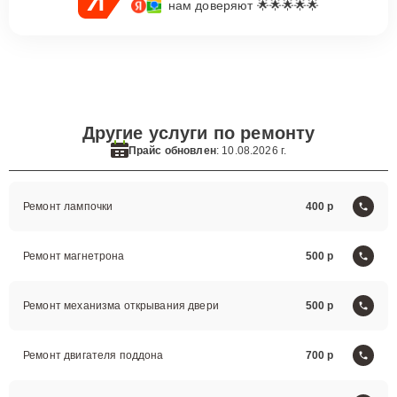
нам доверяют 🌟🌟🌟🌟🌟
Другие услуги по ремонту
Прайс обновлен
: 10.08.2026 г.
Ремонт лампочки
400
Ремонт магнетрона
500
Ремонт механизма открывания двери
500
Ремонт двигателя поддона
700