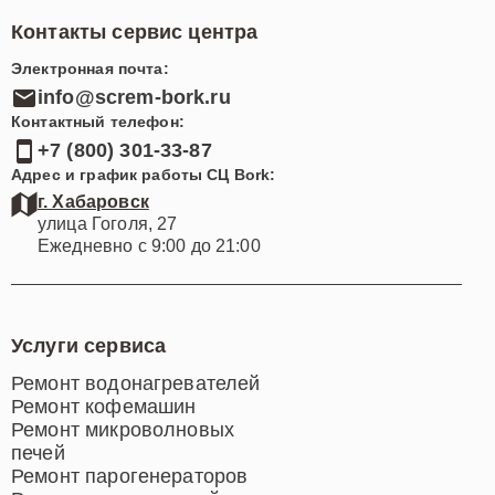
Контакты сервис центра
Электронная почта:
info@screm-bork.ru
Контактный телефон:
+7 (800) 301-33-87
Адрес и график работы СЦ Bork:
г. Хабаровск
улица Гоголя, 27
Ежедневно с 9:00 до 21:00
Услуги сервиса
Ремонт водонагревателей
Ремонт кофемашин
Ремонт микроволновых
печей
Ремонт парогенераторов