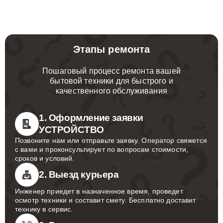
Этапы ремонта
Пошаговый процесс ремонта вашей
бытовой техники для быстрого и
качественного обслуживания
1. Оформление заявки
УСТРОЙСТВО
Позвоните нам или отправьте заявку. Оператор свяжется
с вами и проконсультирует по вопросам стоимости,
сроков и условий.
2. Выезд курьера
Инженер приедет в назначенное время, проведет
осмотр техники и составит смету. Бесплатно доставит
технику в сервис.