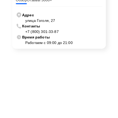
Обзор
Отзывы 3000+
Адрес
улица Гоголя, 27
Контакты
+7 (800) 301-33-87
Время работы
Работаем с 09:00 до 21:00