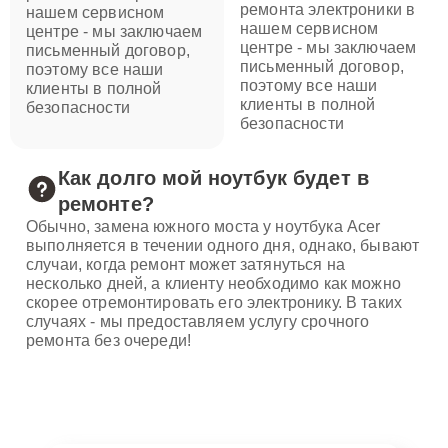
ремонта электроники в
нашем сервисном
нашем сервисном
центре - мы заключаем
центре - мы заключаем
письменный договор,
письменный договор,
поэтому все наши
поэтому все наши
клиенты в полной
клиенты в полной
безопасности
безопасности
Как долго мой ноутбук будет в
ремонте?
Обычно, замена южного моста у ноутбука Acer
выполняется в течении одного дня, однако, бывают
случаи, когда ремонт может затянуться на
несколько дней, а клиенту необходимо как можно
скорее отремонтировать его электронику. В таких
случаях - мы предоставляем услугу срочного
ремонта без очереди!