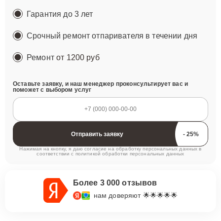
Гарантия до 3 лет
Срочный ремонт отпаривателя в течении дня
Ремонт
от 1200 руб
Оставьте заявку, и наш менеджер проконсультирует вас и
поможет с выбором услуг
Отправить заявку
Нажимая на кнопку, я даю согласие на обработку персональных данных в
соответствии с
политикой обработки персональных данных
Более 3 000 отзывов
нам доверяют 🌟🌟🌟🌟🌟