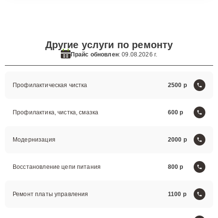
Другие услуги по ремонту
Прайс обновлен
: 09.08.2026 г.
Профилактическая чистка
2500
Профилактика, чистка, смазка
600
Модернизация
2000
Восстановление цепи питания
800
Ремонт платы управления
1100