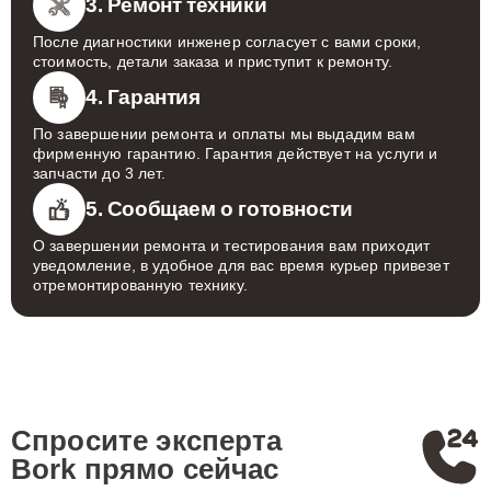
3. Ремонт техники
После диагностики инженер согласует с вами сроки,
стоимость, детали заказа и приступит к ремонту.
4. Гарантия
По завершении ремонта и оплаты мы выдадим вам
фирменную гарантию. Гарантия действует на услуги и
запчасти до 3 лет.
5. Сообщаем о готовности
О завершении ремонта и тестирования вам приходит
уведомление, в удобное для вас время курьер привезет
отремонтированную технику.
Спросите эксперта
Bork
прямо сейчас