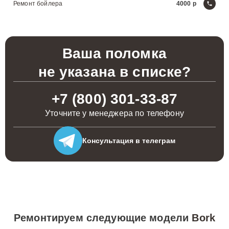
Ремонт бойлера
4000
Ваша поломка
не указана в списке?
+7 (800) 301-33-87
Уточните у менеджера по телефону
Консультация
в телеграм
Ремонтируем следующие модели
Bork