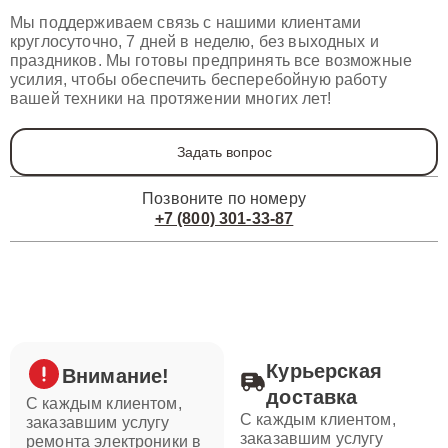
Мы поддерживаем связь с нашими клиентами
круглосуточно, 7 дней в неделю, без выходных и
праздников. Мы готовы предпринять все возможные
усилия, чтобы обеспечить бесперебойную работу
вашей техники на протяжении многих лет!
Задать вопрос
Позвоните по номеру
+7 (800) 301-33-87
Курьерская
Внимание!
доставка
С каждым клиентом,
С каждым клиентом,
заказавшим услугу
заказавшим услугу
ремонта электроники в