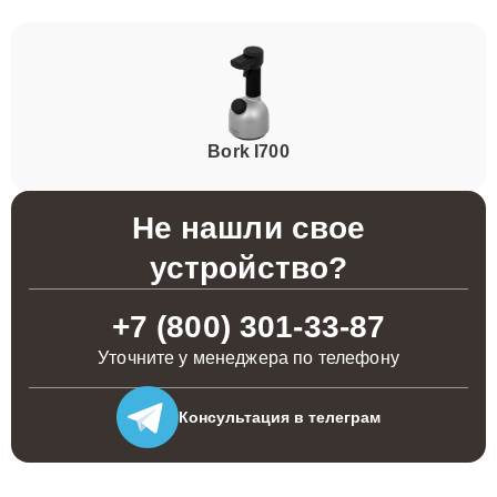
Bork I700
Не нашли свое
устройство?
+7 (800) 301-33-87
Уточните у менеджера по телефону
Консультация
в телеграм