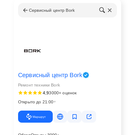
Сервисный центр Bork
Сервисный центр Bork
Ремонт техники Bork
4,9
3000+ оценок
Открыто до 21:00
Маршрут