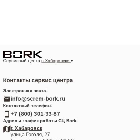
Сервисный центр
в Хабаровске
Контакты сервис центра
Электронная почта:
info@screm-bork.ru
Контактный телефон:
+7 (800) 301-33-87
Адрес и график работы СЦ Bork:
г. Хабаровск
улица Гоголя, 27