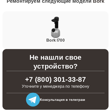
Ремонтируем следующие модели
Bork
Bork I700
Не нашли свое
устройство?
+7 (800) 301-33-87
Уточните у менеджера по телефону
Консультация
в телеграм