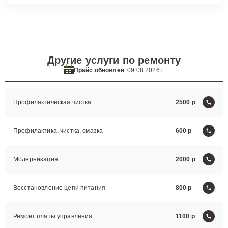
Другие услуги по ремонту
Прайс обновлен
: 09.08.2026 г.
Профилактическая чистка
2500
Профилактика, чистка, смазка
600
Модернизация
2000
Восстановление цепи питания
800
Ремонт платы управления
1100