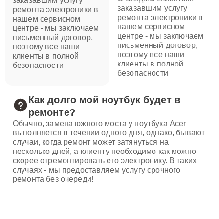
заказавшим услугу
заказавшим услугу
ремонта электроники в
ремонта электроники в
нашем сервисном
нашем сервисном
центре - мы заключаем
центре - мы заключаем
письменный договор,
письменный договор,
поэтому все наши
поэтому все наши
клиенты в полной
клиенты в полной
безопасности
безопасности
Как долго мой ноутбук будет в
ремонте?
Обычно, замена южного моста у ноутбука Acer
выполняется в течении одного дня, однако, бывают
случаи, когда ремонт может затянуться на
несколько дней, а клиенту необходимо как можно
скорее отремонтировать его электронику. В таких
случаях - мы предоставляем услугу срочного
ремонта без очереди!