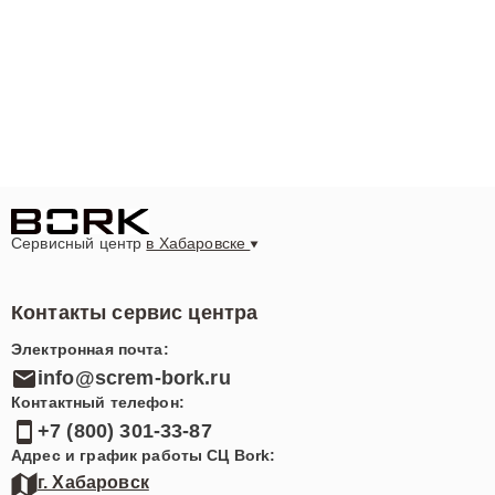
Сервисный центр
в Хабаровске
Контакты сервис центра
Электронная почта:
info@screm-bork.ru
Контактный телефон:
+7 (800) 301-33-87
Адрес и график работы СЦ Bork:
г. Хабаровск