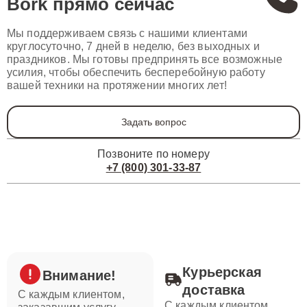
Bork
прямо сейчас
Мы поддерживаем связь с нашими клиентами
круглосуточно, 7 дней в неделю, без выходных и
праздников. Мы готовы предпринять все возможные
усилия, чтобы обеспечить бесперебойную работу
вашей техники на протяжении многих лет!
Задать вопрос
Позвоните по номеру
+7 (800) 301-33-87
Курьерская
Внимание!
доставка
С каждым клиентом,
С каждым клиентом,