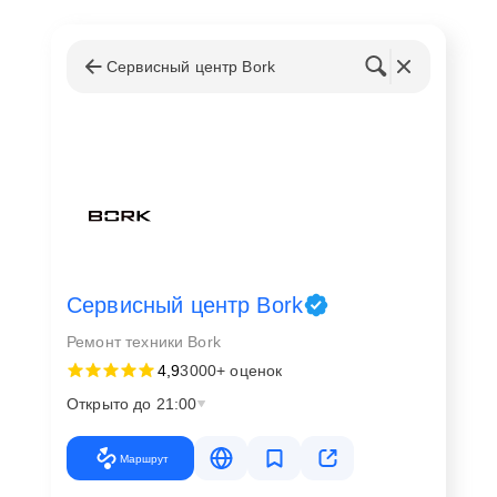
Сервисный центр Bork
Сервисный центр Bork
Ремонт техники Bork
4,9
3000+ оценок
Открыто до 21:00
Маршрут