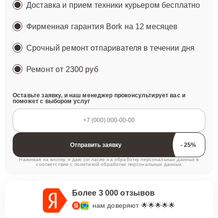
Доставка и прием техники курьером бесплатно
Фирменная гарантия Bork на 12 месяцев
Срочный ремонт отпаривателя в течении дня
Ремонт
от 2300 руб
Оставьте заявку, и наш менеджер проконсультирует вас и
поможет с выбором услуг
Отправить заявку
Нажимая на кнопку, я даю согласие на обработку персональных данных в
соответствии с
политикой обработки персональных данных
Более 3 000 отзывов
нам доверяют 🌟🌟🌟🌟🌟