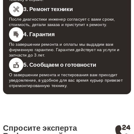
3. Ремонт техники
После диагностики инженер согласует с вами сроки,
стоимость, детали заказа и приступит к ремонту.
4. Гарантия
По завершении ремонта и оплаты мы выдадим вам
фирменную гарантию. Гарантия действует на услуги и
запчасти до 3 лет.
5. Сообщаем о готовности
О завершении ремонта и тестирования вам приходит
уведомление, в удобное для вас время курьер привезет
отремонтированную технику.
Спросите эксперта