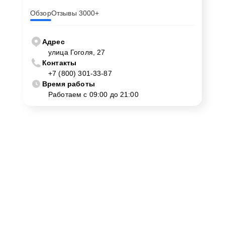
Обзор
Отзывы 3000+
Адрес
улица Гоголя, 27
Контакты
+7 (800) 301-33-87
Время работы
Работаем с 09:00 до 21:00