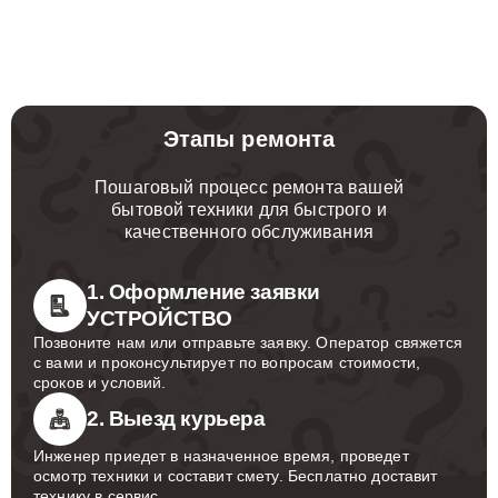
Этапы ремонта
Пошаговый процесс ремонта вашей
бытовой техники для быстрого и
качественного обслуживания
1. Оформление заявки
УСТРОЙСТВО
Позвоните нам или отправьте заявку. Оператор свяжется
с вами и проконсультирует по вопросам стоимости,
сроков и условий.
2. Выезд курьера
Инженер приедет в назначенное время, проведет
осмотр техники и составит смету. Бесплатно доставит
технику в сервис.