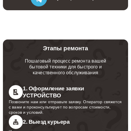
Этапы ремонта
Пошаговый процесс ремонта вашей
бытовой техники для быстрого и
качественного обслуживания
1. Оформление заявки
УСТРОЙСТВО
Позвоните нам или отправьте заявку. Оператор свяжется
с вами и проконсультирует по вопросам стоимости,
сроков и условий.
2. Выезд курьера