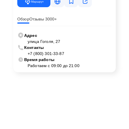
Маршрут
Обзор
Отзывы 3000+
Адрес
улица Гоголя, 27
Контакты
+7 (800) 301-33-87
Время работы
Работаем с 09:00 до 21:00