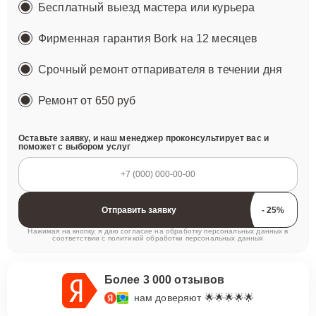
Бесплатный выезд мастера или курьера
Фирменная гарантия Bork на 12 месяцев
Срочный ремонт отпаривателя в течении дня
Ремонт
от 650 руб
Оставьте заявку, и наш менеджер проконсультирует вас и
поможет с выбором услуг
Отправить заявку
Нажимая на кнопку, я даю согласие на обработку персональных данных в
соответствии с
политикой обработки персональных данных
Более 3 000 отзывов
нам доверяют 🌟🌟🌟🌟🌟