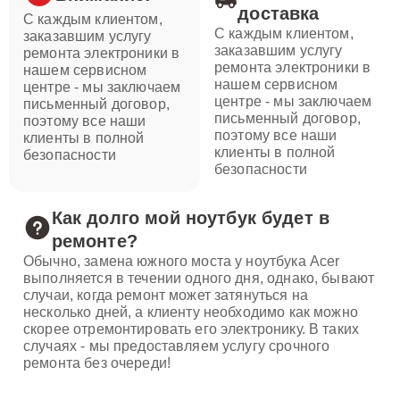
доставка
С каждым клиентом,
С каждым клиентом,
заказавшим услугу
заказавшим услугу
ремонта электроники в
ремонта электроники в
нашем сервисном
нашем сервисном
центре - мы заключаем
центре - мы заключаем
письменный договор,
письменный договор,
поэтому все наши
поэтому все наши
клиенты в полной
клиенты в полной
безопасности
безопасности
Как долго мой ноутбук будет в
ремонте?
Обычно, замена южного моста у ноутбука Acer
выполняется в течении одного дня, однако, бывают
случаи, когда ремонт может затянуться на
несколько дней, а клиенту необходимо как можно
скорее отремонтировать его электронику. В таких
случаях - мы предоставляем услугу срочного
ремонта без очереди!