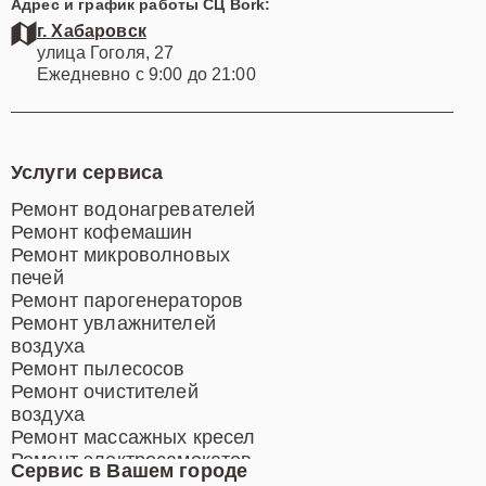
Адрес и график работы СЦ Bork:
г. Хабаровск
улица Гоголя, 27
Ежедневно с 9:00 до 21:00
Услуги сервиса
Ремонт водонагревателей
Ремонт кофемашин
Ремонт микроволновых
печей
Ремонт парогенераторов
Ремонт увлажнителей
воздуха
Ремонт пылесосов
Ремонт очистителей
воздуха
Ремонт массажных кресел
Ремонт электросамокатов
Сервис в Вашем городе
Ремонт индукционных плит