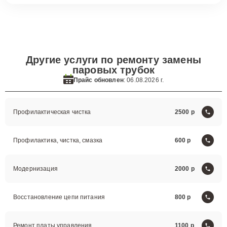
Другие услуги по ремонту замены
паровых трубок
Прайс обновлен
: 06.08.2026 г.
Профилактическая чистка
2500
Профилактика, чистка, смазка
600
Модернизация
2000
Восстановление цепи питания
800
Ремонт платы управления
1100