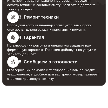
Инженер приедет в назначенное время, проведет
осмотр техники и составит смету. Бесплатно доставит
технику в сервис.
3. Ремонт техники
После диагностики инженер согласует с вами сроки,
стоимость, детали заказа и приступит к ремонту.
4. Гарантия
По завершении ремонта и оплаты мы выдадим вам
фирменную гарантию. Гарантия действует на услуги и
запчасти до 3 лет.
5. Сообщаем о готовности
О завершении ремонта и тестирования вам приходит
уведомление, в удобное для вас время курьер привезет
отремонтированную технику.