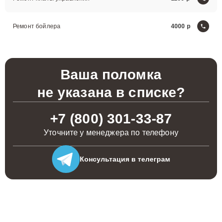
Ремонт бойлера
4000
Ваша поломка
не указана в списке?
+7 (800) 301-33-87
Уточните у менеджера по телефону
Консультация
в телеграм