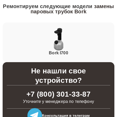
Ремонтируем следующие модели
замены
паровых трубок Bork
Bork I700
Не нашли свое
устройство?
+7 (800) 301-33-87
Уточните у менеджера по телефону
Консультация
в телеграм