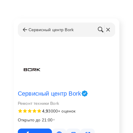
Сервисный центр Bork
Сервисный центр Bork
Ремонт техники Bork
4,9
3000+ оценок
Открыто до 21:00