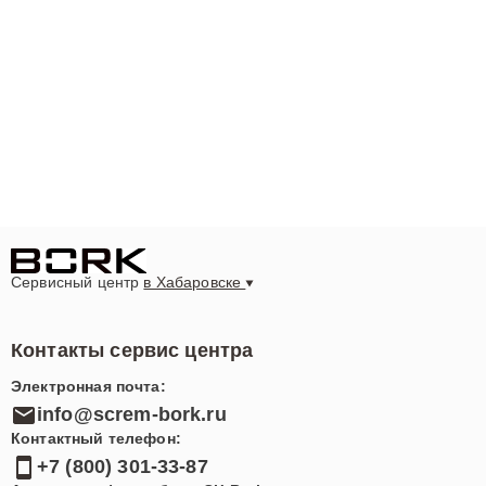
Сервисный центр
в Хабаровске
Контакты сервис центра
Электронная почта:
info@screm-bork.ru
Контактный телефон:
+7 (800) 301-33-87