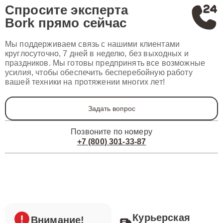
Спросите эксперта
Bork
прямо сейчас
Мы поддерживаем связь с нашими клиентами
круглосуточно, 7 дней в неделю, без выходных и
праздников. Мы готовы предпринять все возможные
усилия, чтобы обеспечить бесперебойную работу
вашей техники на протяжении многих лет!
Задать вопрос
Позвоните по номеру
+7 (800) 301-33-87
Курьерская
Внимание!