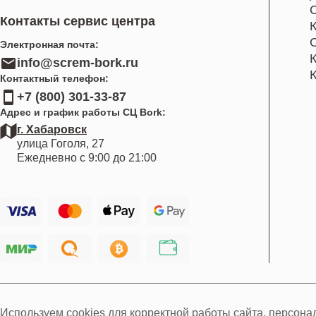
Контакты сервис центра
Электронная почта:
info@screm-bork.ru
Контактный телефон:
+7 (800) 301-33-87
Адрес и график работы СЦ Bork:
г. Хабаровск
улица Гоголя, 27
Ежедневно с 9:00 до 21:00
Используем cookies для корректной работы сайта, персон