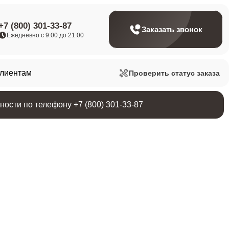
+7 (800) 301-33-87
Заказать звонок
Ежедневно с 9:00 до 21:00
клиентам
Проверить статус заказа
ости по телефону +7 (800) 301-33-87