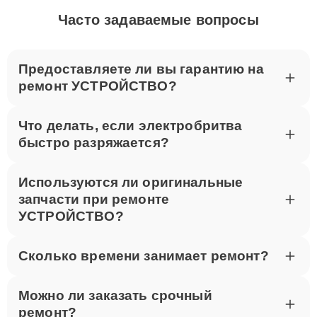
Часто задаваемые вопросы
Предоставляете ли вы гарантию на
ремонт УСТРОЙСТВО?
Что делать, если электробритва
быстро разряжается?
Используются ли оригинальные
запчасти при ремонте
УСТРОЙСТВО?
Сколько времени занимает ремонт?
Можно ли заказать срочный
ремонт?