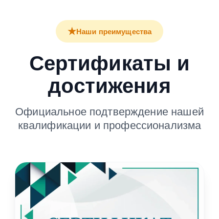
★
Наши преимущества
Сертификаты и
достижения
Официальное подтверждение нашей
квалификации и профессионализма