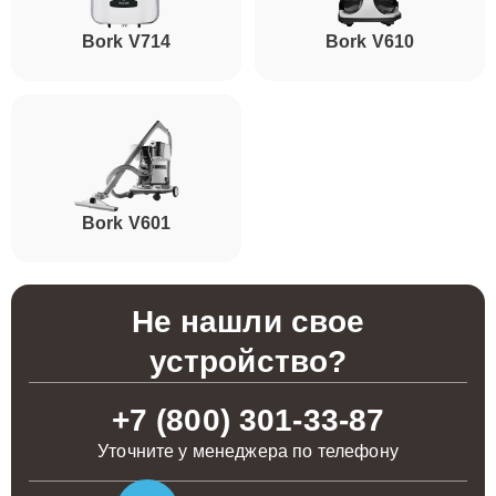
Bork V714
Bork V610
Bork V601
Не нашли свое
устройство?
+7 (800) 301-33-87
Уточните у менеджера по телефону