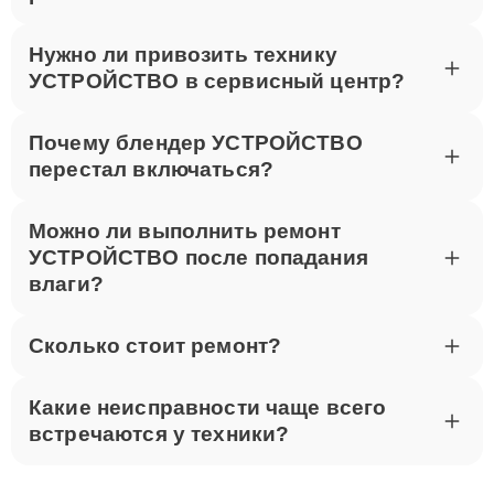
Нужно ли привозить технику
УСТРОЙСТВО в сервисный центр?
Почему блендер УСТРОЙСТВО
перестал включаться?
Можно ли выполнить ремонт
УСТРОЙСТВО после попадания
влаги?
Сколько стоит ремонт?
Какие неисправности чаще всего
встречаются у техники?