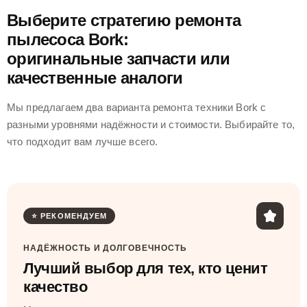
Выберите стратегию ремонта
пылесоса Bork:
оригинальные запчасти или
качественные аналоги
Мы предлагаем два варианта ремонта техники Bork с
разными уровнями надёжности и стоимости. Выбирайте то,
что подходит вам лучше всего.
⭐ РЕКОМЕНДУЕМ
НАДЁЖНОСТЬ И ДОЛГОВЕЧНОСТЬ
Лучший выбор для тех, кто ценит
качество