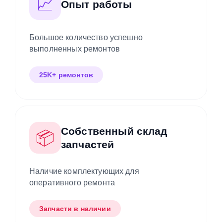
📈
Опыт работы
Большое количество успешно
выполненных ремонтов
25K+ ремонтов
Собственный склад
📦
запчастей
Наличие комплектующих для
оперативного ремонта
Запчасти в наличии