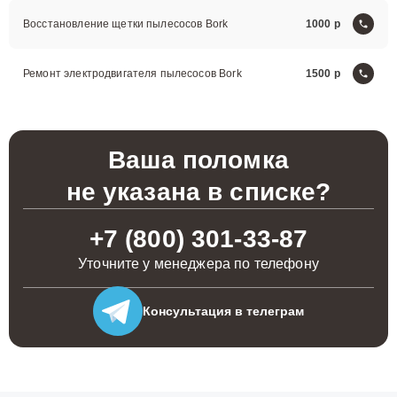
Восстановление щетки пылесосов Bork
1000
Ремонт электродвигателя пылесосов Bork
1500
Ваша поломка
не указана в списке?
+7 (800) 301-33-87
Уточните у менеджера по телефону
Консультация
в телеграм