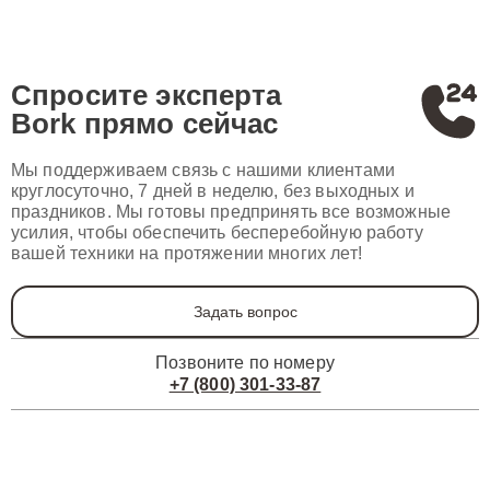
Спросите эксперта
Bork
прямо сейчас
Мы поддерживаем связь с нашими клиентами
круглосуточно, 7 дней в неделю, без выходных и
праздников. Мы готовы предпринять все возможные
усилия, чтобы обеспечить бесперебойную работу
вашей техники на протяжении многих лет!
Задать вопрос
Позвоните по номеру
+7 (800) 301-33-87