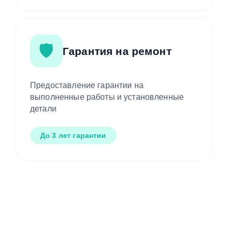
🛡️
Гарантия на ремонт
Предоставление гарантии на
выполненные работы и установленные
детали
До 3 лет гарантии