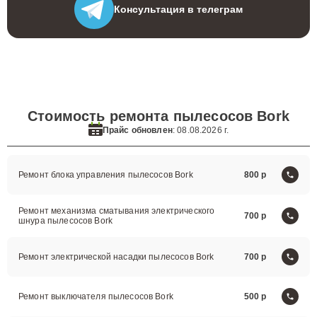
Консультация
в телеграм
Стоимость ремонта пылесосов Bork
Прайс обновлен
: 08.08.2026 г.
Ремонт блока управления пылесосов Bork
800
Ремонт механизма сматывания электрического
700
шнура пылесосов Bork
Ремонт электрической насадки пылесосов Bork
700
Ремонт выключателя пылесосов Bork
500