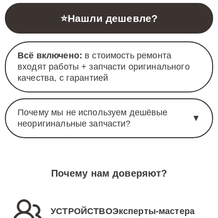
⭐
Нашли дешевле?
Всё включено:
в стоимость ремонта
входят работы + запчасти оригинального
качества, с гарантией
Почему мы не используем дешёвые
▼
неоригинальные запчасти?
Почему нам доверяют?
УСТРОЙСТВОЭксперты-мастера