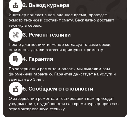
2. Выезд курьера
Инженер приедет в назначенное время, проведет
осмотр техники и составит смету. Бесплатно доставит
технику в сервис.
3. Ремонт техники
После диагностики инженер согласует с вами сроки,
стоимость, детали заказа и приступит к ремонту.
4. Гарантия
По завершении ремонта и оплаты мы выдадим вам
фирменную гарантию. Гарантия действует на услуги и
запчасти до 3 лет.
5. Сообщаем о готовности
О завершении ремонта и тестирования вам приходит
уведомление, в удобное для вас время курьер привезет
отремонтированную технику.