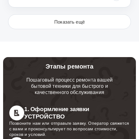
Показать ещё
Этапы ремонта
Пошаговый процесс ремонта вашей
бытовой техники для быстрого и
качественного обслуживания
1. Оформление заявки
УСТРОЙСТВО
Позвоните нам или отправьте заявку. Оператор свяжется
с вами и проконсультирует по вопросам стоимости,
сроков и условий.