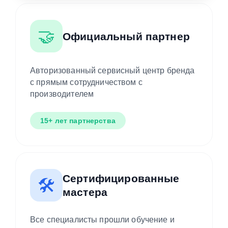
🤝
Официальный партнер
Авторизованный сервисный центр бренда
с прямым сотрудничеством с
производителем
15+ лет партнерства
Сертифицированные
🛠️
мастера
Все специалисты прошли обучение и