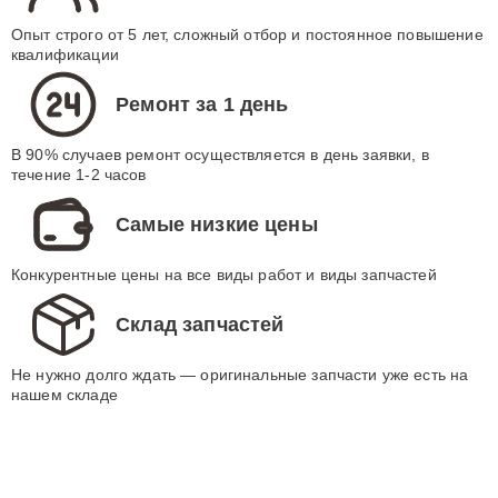
Опыт строго от 5 лет, сложный отбор и постоянное повышение
квалификации
Ремонт за 1 день
В 90% случаев ремонт осуществляется в день заявки, в
течение 1-2 часов
Самые низкие цены
Конкурентные цены на все виды работ и виды запчастей
Склад запчастей
Не нужно долго ждать — оригинальные запчасти уже есть на
нашем складе