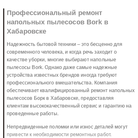
Профессиональный ремонт
напольных пылесосов Bork в
Хабаровске
Надежность бытовой техники – это бесценно для
современного человека, и когда речь заходит о
качестве уборки, многие выбирают напольные
пылесосы Bork. Однако даже самые надежные
устройства известных брендов иногда требуют
профессионального вмешательства. Компания
обеспечивает квалифицированный ремонт напольных
пылесосов Борк в Хабаровске, предоставляя
клиентам высококачественный сервис и гарантию на
проведенные работы.
Непредвиденные поломки или износ деталей могут
привести к необходимости ремонтных работ.