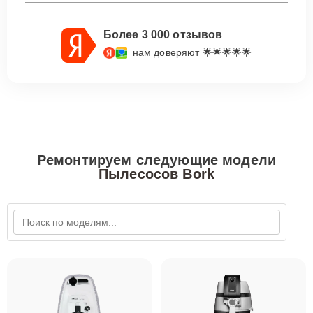
Более 3 000 отзывов
нам доверяют 🌟🌟🌟🌟🌟
Ремонтируем следующие модели
Пылесосов Bork