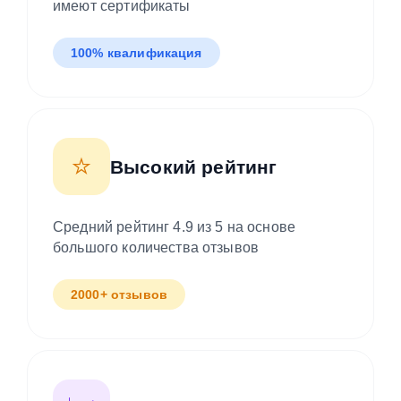
имеют сертификаты
100% квалификация
⭐
Высокий рейтинг
Средний рейтинг 4.9 из 5 на основе
большого количества отзывов
2000+ отзывов