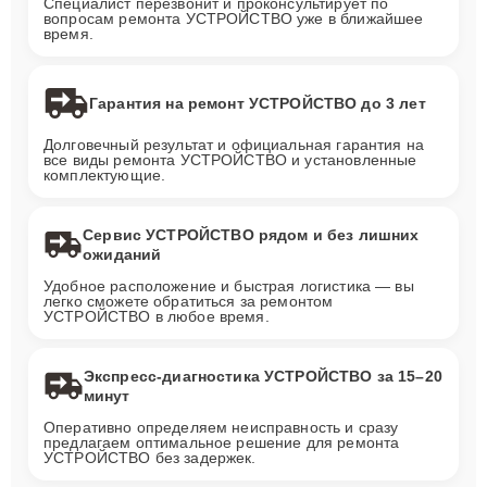
Специалист перезвонит и проконсультирует по
вопросам ремонта УСТРОЙСТВО уже в ближайшее
время.
Гарантия на ремонт УСТРОЙСТВО до 3 лет
Долговечный результат и официальная гарантия на
все виды ремонта УСТРОЙСТВО и установленные
комплектующие.
Сервис УСТРОЙСТВО рядом и без лишних
ожиданий
Удобное расположение и быстрая логистика — вы
легко сможете обратиться за ремонтом
УСТРОЙСТВО в любое время.
Экспресс-диагностика УСТРОЙСТВО за 15–20
минут
Оперативно определяем неисправность и сразу
предлагаем оптимальное решение для ремонта
УСТРОЙСТВО без задержек.