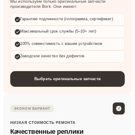
Мы используем только оригинальные запчасти
производителя Bork. Они имеют:
Гарантию подлинности (голограмма, сертификат)
Максимальный срок службы (5–10+ лет)
100% совместимость с вашим устройством
Заводское качество без дефектов
Выбрать оригинальные запчасти
ЭКОНОМ ВАРИАНТ
НИЗКАЯ СТОИМОСТЬ РЕМОНТА
Качественные реплики