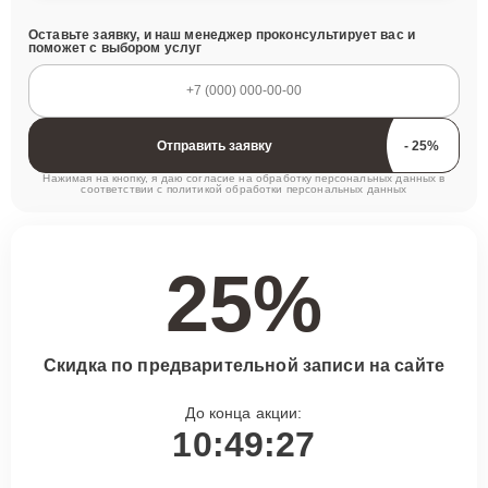
Оставьте заявку, и наш менеджер проконсультирует вас и
поможет с выбором услуг
Отправить заявку
Нажимая на кнопку, я даю согласие на обработку персональных данных в
соответствии с
политикой обработки персональных данных
25%
Скидка по предварительной записи на сайте
До конца акции:
10:49:26