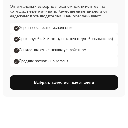
Оптимальный выбор для экономных клиентов, не
хотящих переплачивать. Качественные аналоги от
надёжных производителей. Они обеспечивают:
Хорошее качество исполнения
Срок службы 3–5 лет (достаточно для большинства)
Совместимость с вашим устройством
Средние затраты на ремонт
Выбрать качественные аналоги