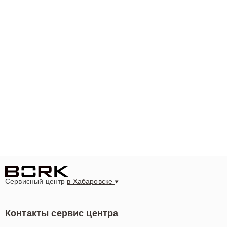
Сервисный центр
в Хабаровске
Контакты сервис центра