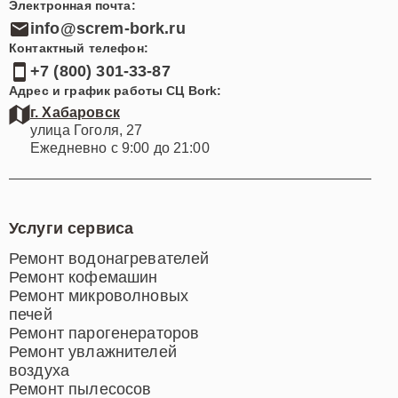
Электронная почта:
info@screm-bork.ru
Контактный телефон:
+7 (800) 301-33-87
Адрес и график работы СЦ Bork:
г. Хабаровск
улица Гоголя, 27
Ежедневно с 9:00 до 21:00
Услуги сервиса
Ремонт водонагревателей
Ремонт кофемашин
Ремонт микроволновых
печей
Ремонт парогенераторов
Ремонт увлажнителей
воздуха
Ремонт пылесосов