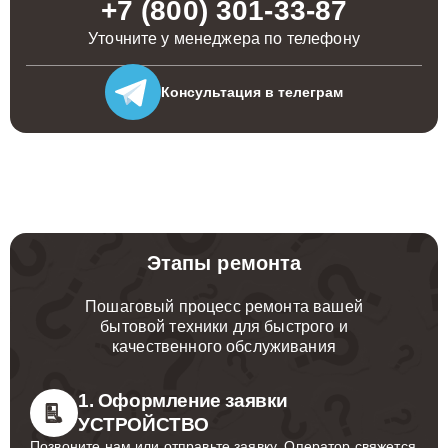
+7 (800) 301-33-87
Уточните у менеджера по телефону
Консультация
в телеграм
Этапы ремонта
Пошаговый процесс ремонта вашей
бытовой техники для быстрого и
качественного обслуживания
1. Оформление заявки
УСТРОЙСТВО
Позвоните нам или отправьте заявку. Оператор свяжется