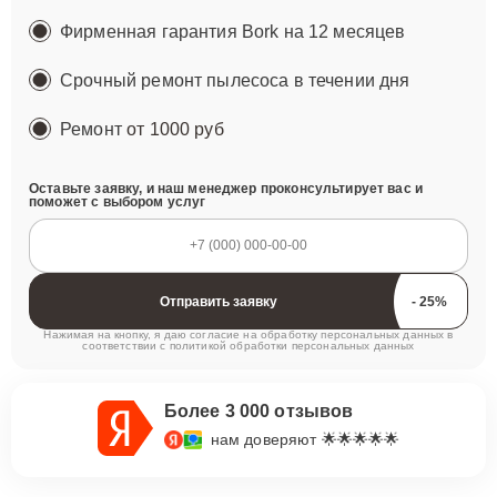
Фирменная гарантия Bork на 12 месяцев
Срочный ремонт пылесоса в течении дня
Ремонт
от 1000 руб
Оставьте заявку, и наш менеджер проконсультирует вас и
поможет с выбором услуг
Отправить заявку
Нажимая на кнопку, я даю согласие на обработку персональных данных в
соответствии с
политикой обработки персональных данных
Более 3 000 отзывов
нам доверяют 🌟🌟🌟🌟🌟