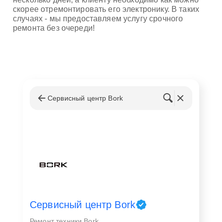
скорее отремонтировать его электронику. В таких
случаях - мы предоставляем услугу срочного
ремонта без очереди!
Сервисный центр Bork
Сервисный центр Bork
Ремонт техники Bork