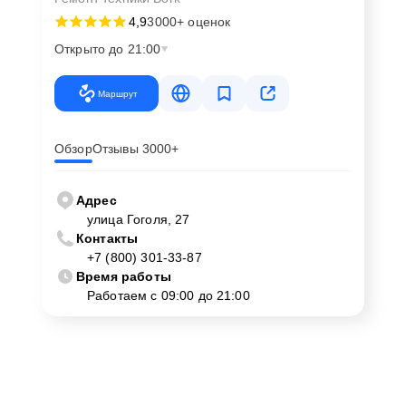
4,9
3000+ оценок
Открыто до 21:00
Маршрут
Обзор
Отзывы 3000+
Адрес
улица Гоголя, 27
Контакты
+7 (800) 301-33-87
Время работы
Работаем с 09:00 до 21:00