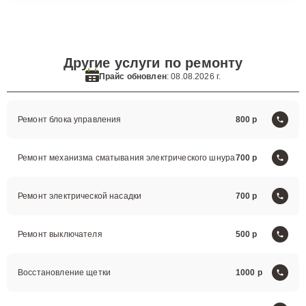
Другие услуги по ремонту
Прайс обновлен
: 08.08.2026 г.
Ремонт блока управления
800
Ремонт механизма сматывания электрического шнура
700
Ремонт электрической насадки
700
Ремонт выключателя
500
Восстановление щетки
1000