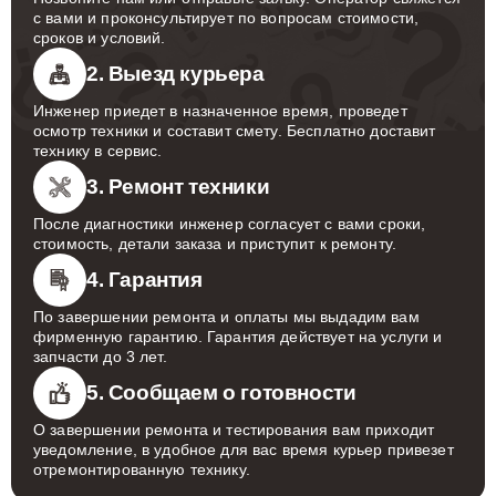
с вами и проконсультирует по вопросам стоимости,
сроков и условий.
2. Выезд курьера
Инженер приедет в назначенное время, проведет
осмотр техники и составит смету. Бесплатно доставит
технику в сервис.
3. Ремонт техники
После диагностики инженер согласует с вами сроки,
стоимость, детали заказа и приступит к ремонту.
4. Гарантия
По завершении ремонта и оплаты мы выдадим вам
фирменную гарантию. Гарантия действует на услуги и
запчасти до 3 лет.
5. Сообщаем о готовности
О завершении ремонта и тестирования вам приходит
уведомление, в удобное для вас время курьер привезет
отремонтированную технику.