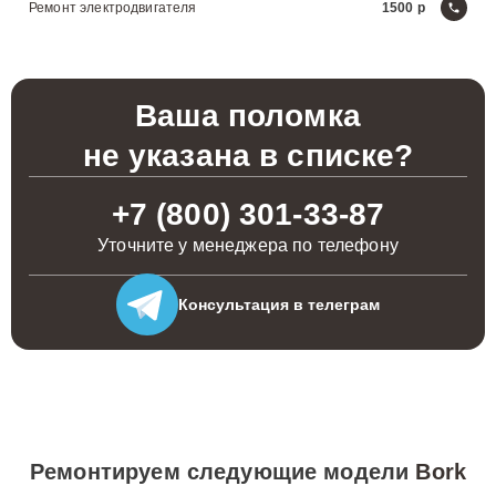
Ремонт электродвигателя
1500
Ваша поломка
не указана в списке?
+7 (800) 301-33-87
Уточните у менеджера по телефону
Консультация
в телеграм
Ремонтируем следующие модели
Bork