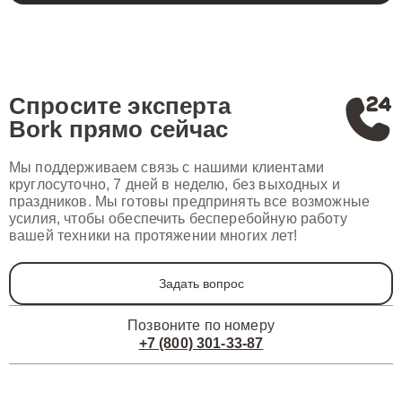
Спросите эксперта
Bork
прямо сейчас
Мы поддерживаем связь с нашими клиентами
круглосуточно, 7 дней в неделю, без выходных и
праздников. Мы готовы предпринять все возможные
усилия, чтобы обеспечить бесперебойную работу
вашей техники на протяжении многих лет!
Задать вопрос
Позвоните по номеру
+7 (800) 301-33-87