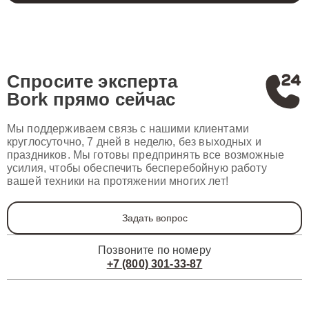
Спросите эксперта
Bork
прямо сейчас
Мы поддерживаем связь с нашими клиентами
круглосуточно, 7 дней в неделю, без выходных и
праздников. Мы готовы предпринять все возможные
усилия, чтобы обеспечить бесперебойную работу
вашей техники на протяжении многих лет!
Задать вопрос
Позвоните по номеру
+7 (800) 301-33-87