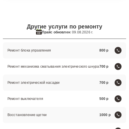
Другие услуги по ремонту
Прайс обновлен
: 09.08.2026 г.
Ремонт блока управления
800
Ремонт механизма сматывания электрического шнура
700
Ремонт электрической насадки
700
Ремонт выключателя
500
Восстановление щетки
1000