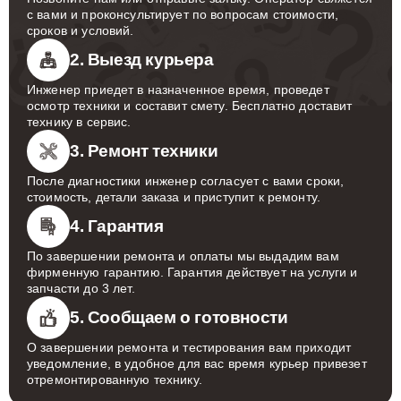
с вами и проконсультирует по вопросам стоимости,
сроков и условий.
2. Выезд курьера
Инженер приедет в назначенное время, проведет
осмотр техники и составит смету. Бесплатно доставит
технику в сервис.
3. Ремонт техники
После диагностики инженер согласует с вами сроки,
стоимость, детали заказа и приступит к ремонту.
4. Гарантия
По завершении ремонта и оплаты мы выдадим вам
фирменную гарантию. Гарантия действует на услуги и
запчасти до 3 лет.
5. Сообщаем о готовности
О завершении ремонта и тестирования вам приходит
уведомление, в удобное для вас время курьер привезет
отремонтированную технику.