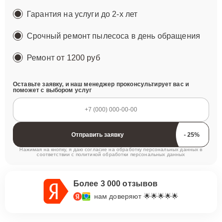
Гарантия на услуги до 2-х лет
Срочный ремонт пылесоса в день обращения
Ремонт
от 1200 руб
Оставьте заявку, и наш менеджер проконсультирует вас и
поможет с выбором услуг
Отправить заявку
Нажимая на кнопку, я даю согласие на обработку персональных данных в
соответствии с
политикой обработки персональных данных
Более 3 000 отзывов
нам доверяют 🌟🌟🌟🌟🌟