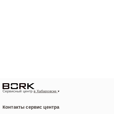
Сервисный центр
в Хабаровске
Контакты сервис центра