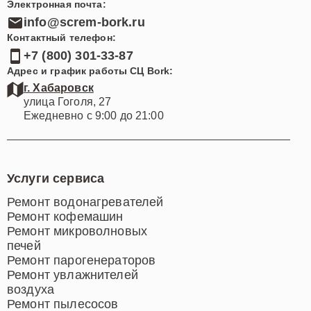
Электронная почта:
info@screm-bork.ru
Контактный телефон:
+7 (800) 301-33-87
Адрес и график работы СЦ Bork:
г. Хабаровск
улица Гоголя, 27
Ежедневно с 9:00 до 21:00
Услуги сервиса
Ремонт водонагревателей
Ремонт кофемашин
Ремонт микроволновых
печей
Ремонт парогенераторов
Ремонт увлажнителей
воздуха
Ремонт пылесосов