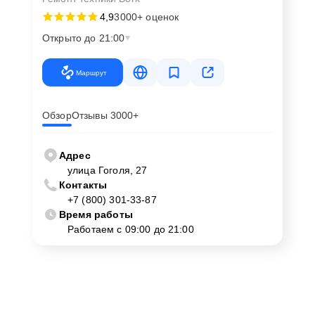
4,9
3000+ оценок
Открыто до 21:00
Маршрут
Обзор
Отзывы 3000+
Адрес
улица Гоголя, 27
Контакты
+7 (800) 301-33-87
Время работы
Работаем с 09:00 до 21:00