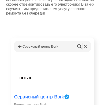
скорее отремонтировать его электронику. В таких
случаях - мы предоставляем услугу срочного
ремонта без очереди!
Сервисный центр Bork
Сервисный центр Bork
Ремонт техники Bork