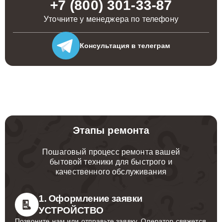
+7 (800) 301-33-87
Уточните у менеджера по телефону
Консультация
в телеграм
Этапы ремонта
Пошаговый процесс ремонта вашей
бытовой техники для быстрого и
качественного обслуживания
1. Оформление заявки
УСТРОЙСТВО
Позвоните нам или отправьте заявку. Оператор свяжется