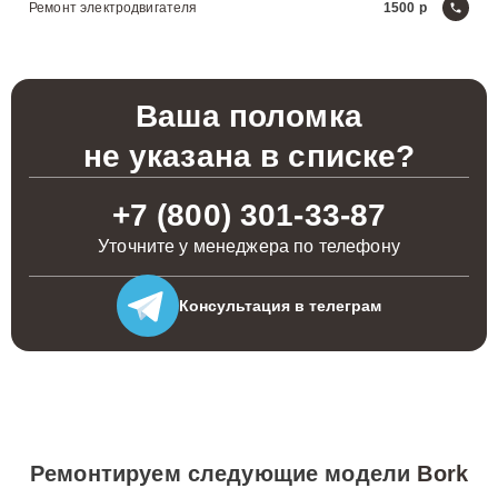
Ремонт электродвигателя
1500
Ваша поломка
не указана в списке?
+7 (800) 301-33-87
Уточните у менеджера по телефону
Консультация
в телеграм
Ремонтируем следующие модели
Bork