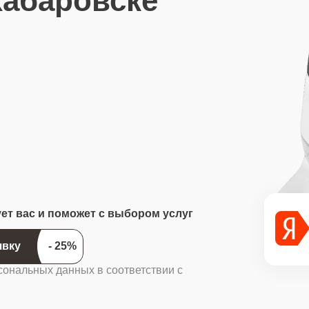
Хабаровске
ует вас и поможет с выбором услуг
ить заявку
сональных данных в соответствии с