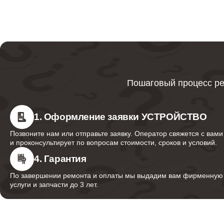
Ремонт цепей питания материнской платы
Ремонт шлангов
Пошаговый процесс ре
1. Оформление заявки УСТРОЙСТВО
Позвоните нам или отправьте заявку. Оператор свяжется с вами
и проконсультирует по вопросам стоимости, сроков и условий.
4. Гарантия
По завершении ремонта и оплаты мы выдадим вам фирменную г
услуги и запчасти до 3 лет.