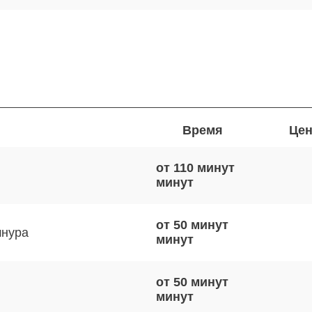
Время
Цен
от 110 минут
от 50 минут
шнура
от 50 минут