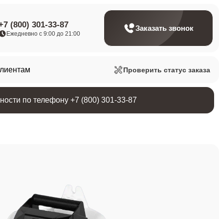
+7 (800) 301-33-87
Заказать звонок
Ежедневно с 9:00 до 21:00
клиентам
Проверить статус заказа
ости по телефону +7 (800) 301-33-87