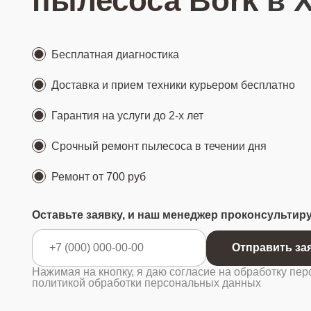
пылесоса Bork
в 
Бесплатная диагностика
Доставка и прием техники курьером бесплатно
Гарантия на услуги до 2-х лет
Срочный ремонт пылесоса в течении дня
Ремонт
от 700 руб
Оставьте заявку, и наш менеджер проконсультир
Отправ
Нажимая на кнопку, я даю согласие на обработку пер
политикой обработки персональных данных