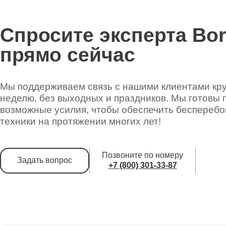
Спросите эксперта Bo
прямо сейчас
Мы поддерживаем связь с нашими клиентами круг
неделю, без выходных и праздников. Мы готовы 
возможные усилия, чтобы обеспечить беспереб
техники на протяжении многих лет!
Позвоните по номеру
Задать вопрос
+7 (800) 301-33-87