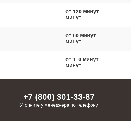
от 120 минут
от 60 минут
от 110 минут
от 70 минут
+7 (800) 301-33-87
Уточните у менеджера по телефону
от 90 минут