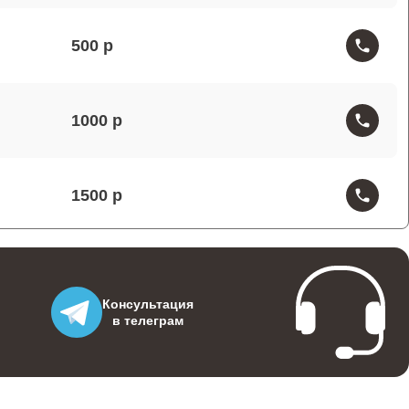
500
1000
1500
1200
Консультация
в телеграм
1000