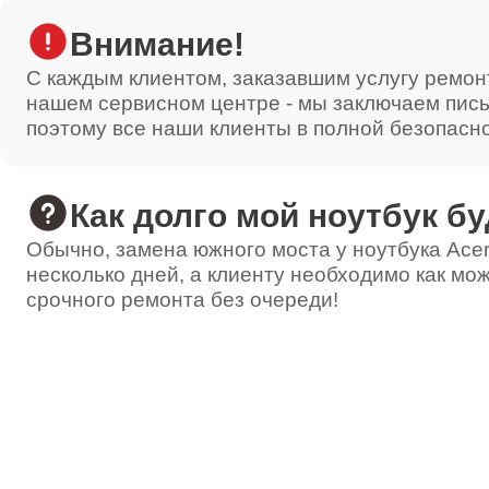
Внимание!
С каждым клиентом, заказавшим услугу ремон
нашем сервисном центре - мы заключаем пис
поэтому все наши клиенты в полной безопасн
Как долго мой ноутбук бу
Обычно, замена южного моста у ноутбука Acer
несколько дней, а клиенту необходимо как мож
срочного ремонта без очереди!