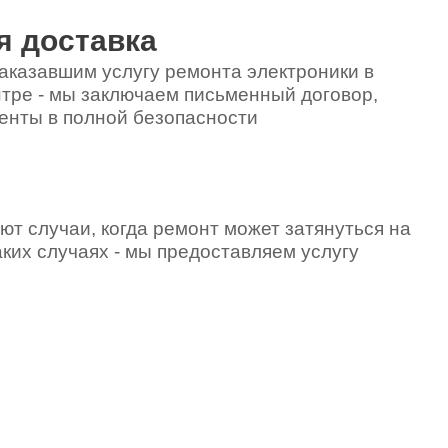
я доставка
аказавшим услугу ремонта электроники в
тре - мы заключаем письменный договор,
енты в полной безопасности
ют случаи, когда ремонт может затянуться на
аких случаях - мы предоставляем услугу