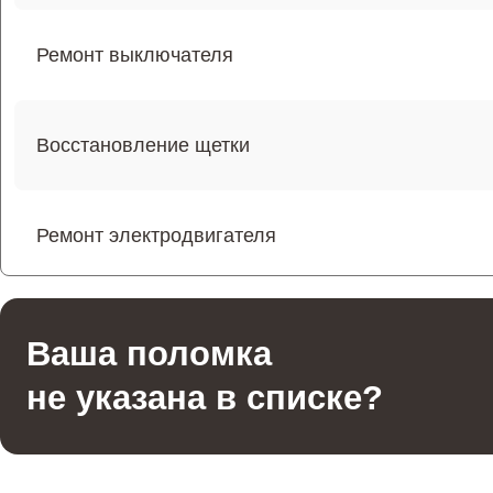
Ремонт выключателя
Восстановление щетки
Ремонт электродвигателя
Ремонт фильтров
Ваша поломка
не указана в списке?
Ремонт электросхемы