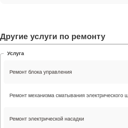
Другие услуги по ремонту
Услуга
Ремонт блока управления
Ремонт механизма сматывания электрического 
Ремонт электрической насадки