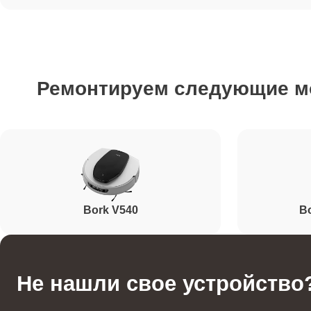
Ремонтируем следующие 
Bork V540
B
Не нашли свое устройство