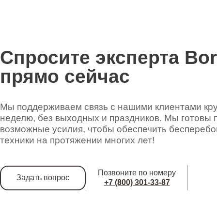
Спросите эксперта Bo
прямо сейчас
Мы поддерживаем связь с нашими клиентами круг
неделю, без выходных и праздников. Мы готовы 
возможные усилия, чтобы обеспечить беспереб
техники на протяжении многих лет!
Позвоните по номеру
Задать вопрос
+7 (800) 301-33-87