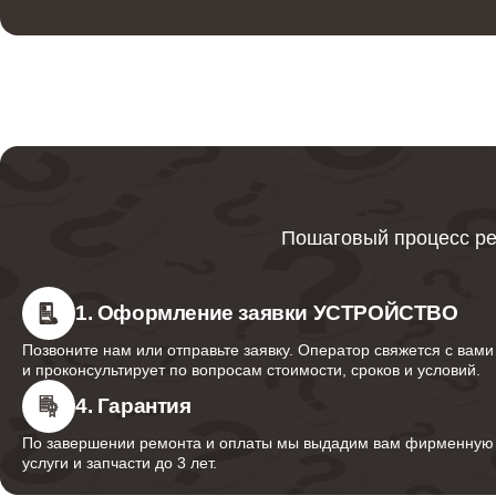
Пошаговый процесс ре
1. Оформление заявки УСТРОЙСТВО
Позвоните нам или отправьте заявку. Оператор свяжется с вами
и проконсультирует по вопросам стоимости, сроков и условий.
4. Гарантия
По завершении ремонта и оплаты мы выдадим вам фирменную г
услуги и запчасти до 3 лет.