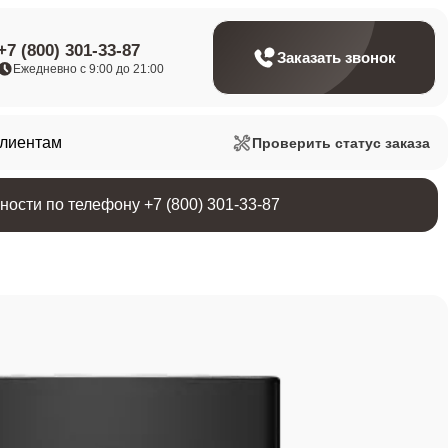
+7 (800) 301-33-87
Заказать звонок
Ежедневно с 9:00 до 21:00
клиентам
Проверить статус заказа
ости по телефону +7 (800) 301-33-87