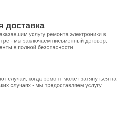
я доставка
аказавшим услугу ремонта электроники в
тре - мы заключаем письменный договор,
енты в полной безопасности
ют случаи, когда ремонт может затянуться на
аких случаях - мы предоставляем услугу