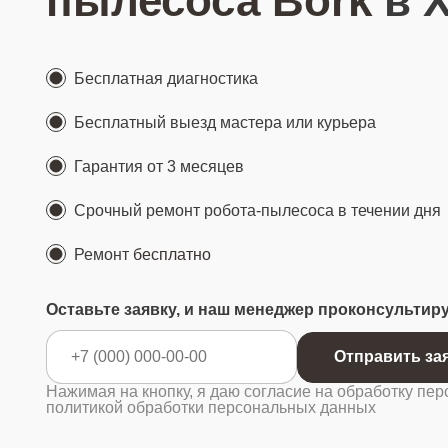
пылесоса Bork
в 
Бесплатная диагностика
Бесплатный выезд мастера или курьера
Гарантия от 3 месяцев
Срочный ремонт робота-пылесоса в течении дня
Ремонт
бесплатно
Оставьте заявку, и наш менеджер проконсультир
Отправ
Нажимая на кнопку, я даю согласие на обработку пер
политикой обработки персональных данных