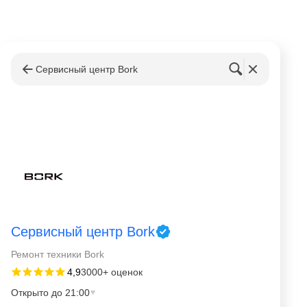
Сервисный центр Bork
Сервисный центр Bork
Ремонт техники Bork
4,9
3000+ оценок
Открыто до 21:00