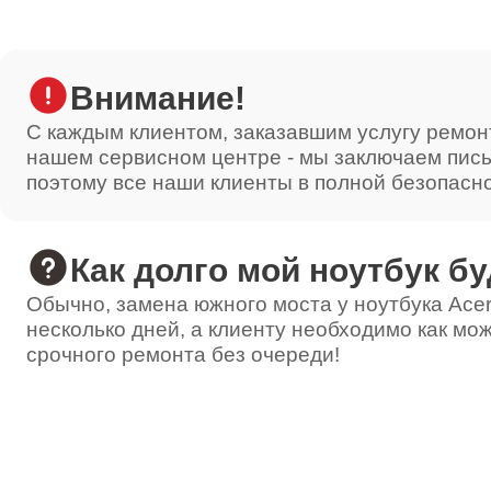
Внимание!
С каждым клиентом, заказавшим услугу ремон
нашем сервисном центре - мы заключаем пис
поэтому все наши клиенты в полной безопасн
Как долго мой ноутбук бу
Обычно, замена южного моста у ноутбука Acer
несколько дней, а клиенту необходимо как мож
срочного ремонта без очереди!