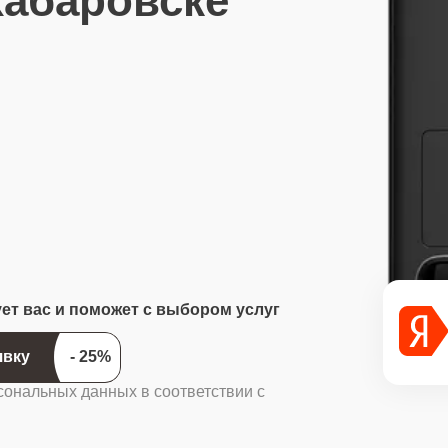
Хабаровске
ует вас и поможет с выбором услуг
ить заявку
сональных данных в соответствии с