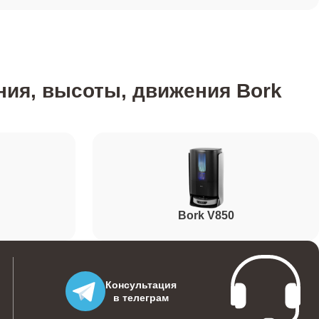
ния, высоты, движения Bork
Bork V850
Консультация
в телеграм