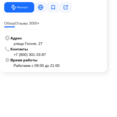
Маршрут
Обзор
Отзывы 3000+
Адрес
улица Гоголя, 27
Контакты
+7 (800) 301-33-87
Время работы
Работаем с 09:00 до 21:00