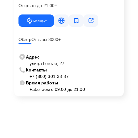
Открыто до 21:00
Маршрут
Обзор
Отзывы 3000+
Адрес
улица Гоголя, 27
Контакты
+7 (800) 301-33-87
Время работы
Работаем с 09:00 до 21:00