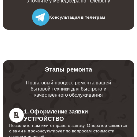
Уточните у менеджера по телефону
Консультация
в телеграм
Этапы ремонта
Пошаговый процесс ремонта вашей
бытовой техники для быстрого и
качественного обслуживания
1. Оформление заявки
УСТРОЙСТВО
Позвоните нам или отправьте заявку. Оператор свяжется
с вами и проконсультирует по вопросам стоимости,
сроков и условий.