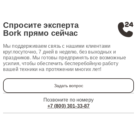
Спросите эксперта
Bork
прямо сейчас
Мы поддерживаем связь с нашими клиентами
круглосуточно, 7 дней в неделю, без выходных и
праздников. Мы готовы предпринять все возможные
усилия, чтобы обеспечить бесперебойную работу
вашей техники на протяжении многих лет!
Задать вопрос
Позвоните по номеру
+7 (800) 301-33-87