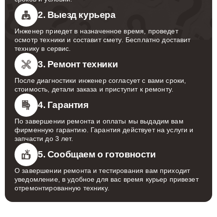
2. Выезд курьера
Инженер приедет в назначенное время, проведет
осмотр техники и составит смету. Бесплатно доставит
технику в сервис.
3. Ремонт техники
После диагностики инженер согласует с вами сроки,
стоимость, детали заказа и приступит к ремонту.
4. Гарантия
По завершении ремонта и оплаты мы выдадим вам
фирменную гарантию. Гарантия действует на услуги и
запчасти до 3 лет.
5. Сообщаем о готовности
О завершении ремонта и тестирования вам приходит
уведомление, в удобное для вас время курьер привезет
отремонтированную технику.