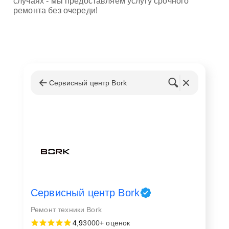
случаях - мы предоставляем услугу срочного
ремонта без очереди!
Сервисный центр Bork
Сервисный центр Bork
Ремонт техники Bork
4,9
3000+ оценок