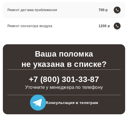
Ремонт датчика приближения
700
Ремонт озонатора воздуха
1200
Ваша поломка
не указана в списке?
+7 (800) 301-33-87
Уточните у менеджера по телефону
Консультация
в телеграм