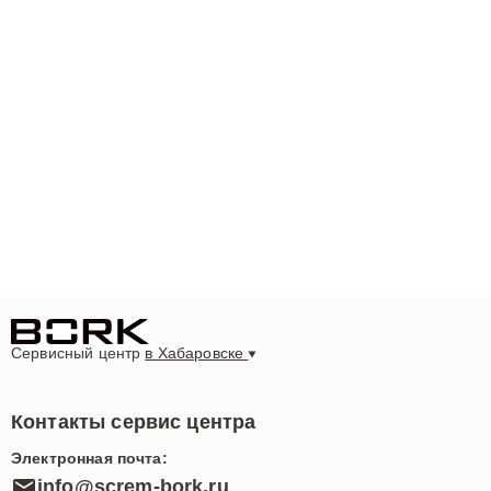
Сервисный центр
в Хабаровске
Контакты сервис центра
Электронная почта:
info@screm-bork.ru