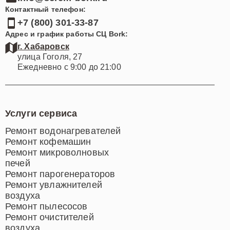
Контактный телефон:
+7 (800) 301-33-87
Адрес и график работы СЦ Bork:
г. Хабаровск
улица Гоголя, 27
Ежедневно с 9:00 до 21:00
Услуги сервиса
Ремонт водонагревателей
Ремонт кофемашин
Ремонт микроволновых
печей
Ремонт парогенераторов
Ремонт увлажнителей
воздуха
Ремонт пылесосов
Ремонт очистителей
воздуха