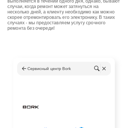
выполняется в течении одного дня, однако, бывают
случаи, когда ремонт может затянуться на
несколько дней, а клиенту необходимо как можно
скорее отремонтировать его электронику. В таких
случаях - мы предоставляем услугу срочного
ремонта без очереди!
Сервисный центр Bork