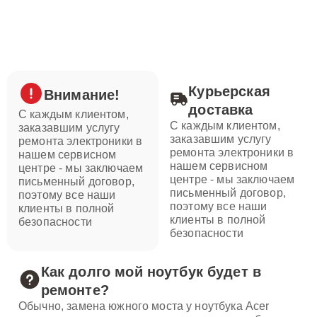
Курьерская
Внимание!
доставка
С каждым клиентом,
С каждым клиентом,
заказавшим услугу
заказавшим услугу
ремонта электроники в
ремонта электроники в
нашем сервисном
нашем сервисном
центре - мы заключаем
центре - мы заключаем
письменный договор,
письменный договор,
поэтому все наши
поэтому все наши
клиенты в полной
клиенты в полной
безопасности
безопасности
Как долго мой ноутбук будет в
ремонте?
Обычно, замена южного моста у ноутбука Acer