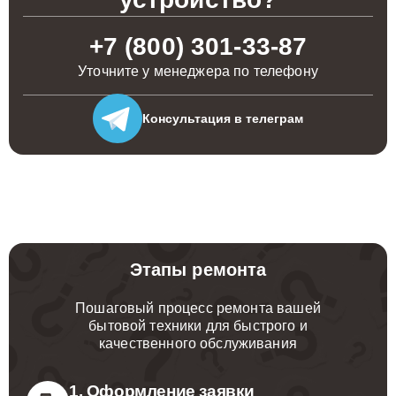
+7 (800) 301-33-87
Уточните у менеджера по телефону
Консультация
в телеграм
Этапы ремонта
Пошаговый процесс ремонта вашей
бытовой техники для быстрого и
качественного обслуживания
1. Оформление заявки