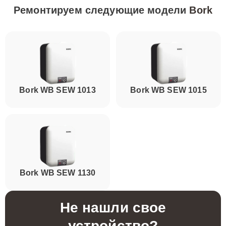
Ремонтируем следующие модели
Bork
Bork WB SEW 1013
Bork WB SEW 1015
Bork WB SEW 1130
Не нашли свое
устройство?