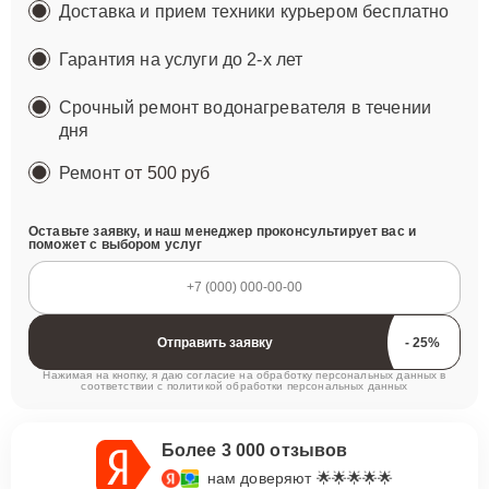
Доставка и прием техники курьером бесплатно
Гарантия на услуги до 2-х лет
Срочный ремонт водонагревателя в течении
дня
Ремонт
от 500 руб
Оставьте заявку, и наш менеджер проконсультирует вас и
поможет с выбором услуг
Отправить заявку
Нажимая на кнопку, я даю согласие на обработку персональных данных в
соответствии с
политикой обработки персональных данных
Более 3 000 отзывов
нам доверяют 🌟🌟🌟🌟🌟