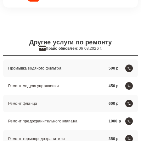
Другие услуги по ремонту
Прайс обновлен
: 06.08.2026 г.
Промывка водяного фильтра
500
Ремонт модуля управления
450
Ремонт фланца
600
Ремонт предохранительного клапана
1000
Ремонт термопредохранителя
350