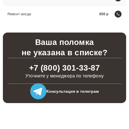
Ремонт анода
850
Ваша поломка
не указана в списке?
+7 (800) 301-33-87
Уточните у менеджера по телефону
Консультация
в телеграм