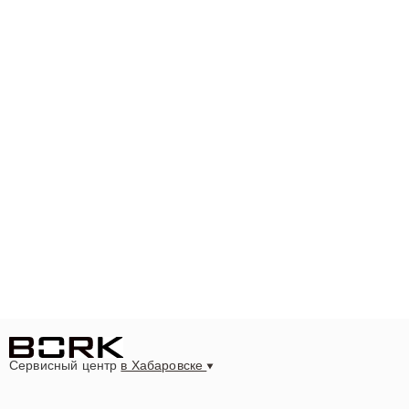
Сервисный центр
в Хабаровске