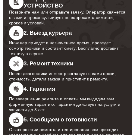
УСТРОЙСТВО
Позвоните нам или отправьте заявку. Оператор свяжется
с вами и проконсультирует по вопросам стоимости,
сроков и условий.
2. Выезд курьера
Инженер приедет в назначенное время, проведет
осмотр техники и составит смету. Бесплатно доставит
технику в сервис.
3. Ремонт техники
После диагностики инженер согласует с вами сроки,
стоимость, детали заказа и приступит к ремонту.
4. Гарантия
По завершении ремонта и оплаты мы выдадим вам
фирменную гарантию. Гарантия действует на услуги и
запчасти до 3 лет.
5. Сообщаем о готовности
О завершении ремонта и тестирования вам приходит