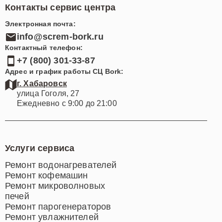
Контакты сервис центра
Электронная почта:
info@screm-bork.ru
Контактный телефон:
+7 (800) 301-33-87
Адрес и график работы СЦ Bork:
г. Хабаровск
улица Гоголя, 27
Ежедневно с 9:00 до 21:00
Услуги сервиса
Ремонт водонагревателей
Ремонт кофемашин
Ремонт микроволновых
печей
Ремонт парогенераторов
Ремонт увлажнителей