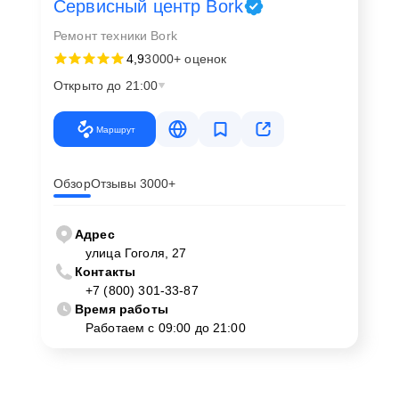
Сервисный центр Bork
Ремонт техники Bork
4,9
3000+ оценок
Открыто до 21:00
Маршрут
Обзор
Отзывы 3000+
Адрес
улица Гоголя, 27
Контакты
+7 (800) 301-33-87
Время работы
Работаем с 09:00 до 21:00