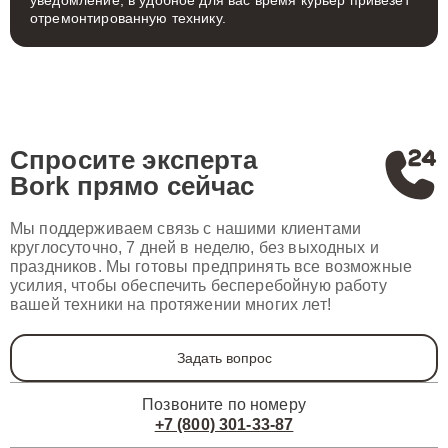
уведомление, в удобное для вас время курьер привезет
отремонтированную технику.
Спросите эксперта
Bork
прямо сейчас
Мы поддерживаем связь с нашими клиентами
круглосуточно, 7 дней в неделю, без выходных и
праздников. Мы готовы предпринять все возможные
усилия, чтобы обеспечить бесперебойную работу
вашей техники на протяжении многих лет!
Задать вопрос
Позвоните по номеру
+7 (800) 301-33-87