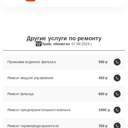
Другие услуги по ремонту
Прайс обновлен
: 07.08.2026 г.
Промывка водяного фильтра
500
Ремонт модуля управления
450
Ремонт фланца
600
Ремонт предохранительного клапана
1000
Ремонт термопредохранителя
350