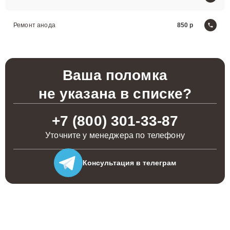
Ремонт анода
850
Ваша поломка
не указана в списке?
+7 (800) 301-33-87
Уточните у менеджера по телефону
Консультация
в телеграм