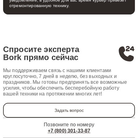
уведомление, в удобное для вас время курьер привезет
отремонтированную технику.
Спросите эксперта
Bork
прямо сейчас
Мы поддерживаем связь с нашими клиентами
круглосуточно, 7 дней в неделю, без выходных и
праздников. Мы готовы предпринять все возможные
усилия, чтобы обеспечить бесперебойную работу
вашей техники на протяжении многих лет!
Задать вопрос
Позвоните по номеру
+7 (800) 301-33-87