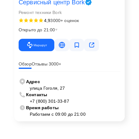
Сервисный центр Bork
Ремонт техники Bork
4,9
3000+ оценок
Открыто до 21:00
Маршрут
Обзор
Отзывы 3000+
Адрес
улица Гоголя, 27
Контакты
+7 (800) 301-33-87
Время работы
Работаем с 09:00 до 21:00