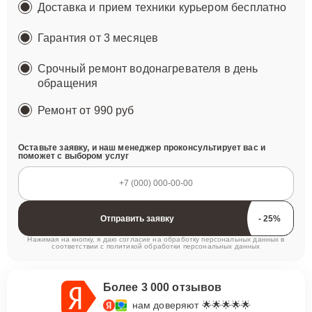
Доставка и прием техники курьером бесплатно
Гарантия от 3 месяцев
Срочный ремонт водонагревателя в день
обращения
Ремонт
от 990 руб
Оставьте заявку, и наш менеджер проконсультирует вас и
поможет с выбором услуг
Отправить заявку
Нажимая на кнопку, я даю согласие на обработку персональных данных в
соответствии с
политикой обработки персональных данных
Более 3 000 отзывов
нам доверяют 🌟🌟🌟🌟🌟