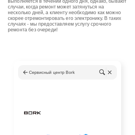
выполняется в течении одного дня, однако, бывают
случаи, когда ремонт может затянуться на
несколько дней, а клиенту необходимо как можно
скорее отремонтировать его электронику. В таких
случаях - мы предоставляем услугу срочного
ремонта без очереди!
Сервисный центр Bork