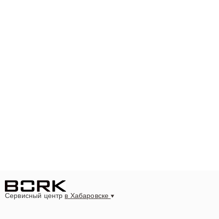
Сервисный центр
в Хабаровске