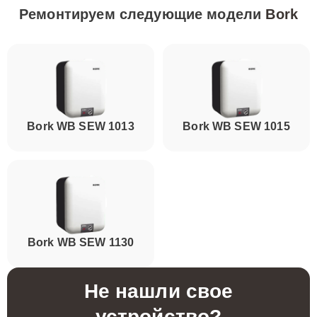
Ремонтируем следующие модели
Bork
Bork WB SEW 1013
Bork WB SEW 1015
Bork WB SEW 1130
Не нашли свое
устройство?