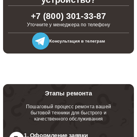
+7 (800) 301-33-87
Уточните у менеджера по телефону
Консультация
в телеграм
Этапы ремонта
Пошаговый процесс ремонта вашей
бытовой техники для быстрого и
качественного обслуживания
1. Оформление заявки