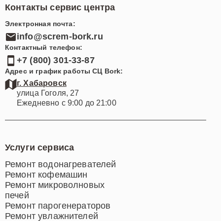
Контакты сервис центра
Электронная почта:
info@screm-bork.ru
Контактный телефон:
+7 (800) 301-33-87
Адрес и график работы СЦ Bork:
г. Хабаровск
улица Гоголя, 27
Ежедневно с 9:00 до 21:00
Услуги сервиса
Ремонт водонагревателей
Ремонт кофемашин
Ремонт микроволновых
печей
Ремонт парогенераторов
Ремонт увлажнителей