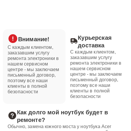
Курьерская
Внимание!
доставка
С каждым клиентом,
С каждым клиентом,
заказавшим услугу
заказавшим услугу
ремонта электроники в
ремонта электроники в
нашем сервисном
нашем сервисном
центре - мы заключаем
центре - мы заключаем
письменный договор,
письменный договор,
поэтому все наши
поэтому все наши
клиенты в полной
клиенты в полной
безопасности
безопасности
Как долго мой ноутбук будет в
ремонте?
Обычно, замена южного моста у ноутбука Acer