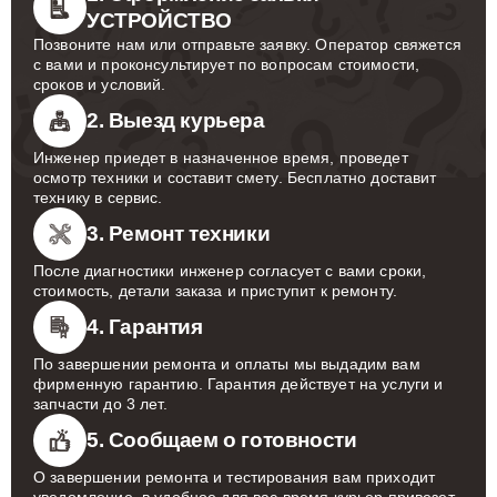
УСТРОЙСТВО
Позвоните нам или отправьте заявку. Оператор свяжется
с вами и проконсультирует по вопросам стоимости,
сроков и условий.
2. Выезд курьера
Инженер приедет в назначенное время, проведет
осмотр техники и составит смету. Бесплатно доставит
технику в сервис.
3. Ремонт техники
После диагностики инженер согласует с вами сроки,
стоимость, детали заказа и приступит к ремонту.
4. Гарантия
По завершении ремонта и оплаты мы выдадим вам
фирменную гарантию. Гарантия действует на услуги и
запчасти до 3 лет.
5. Сообщаем о готовности
О завершении ремонта и тестирования вам приходит