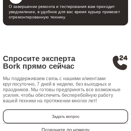
О завершении ремонта и тестирования вам приходит
уведомление, в удобное для вас время курьер привезет
отремонтированную технику.
Спросите эксперта
Bork
прямо сейчас
Мы поддерживаем связь с нашими клиентами
круглосуточно, 7 дней в неделю, без выходных и
праздников. Мы готовы предпринять все возможные
усилия, чтобы обеспечить бесперебойную работу
вашей техники на протяжении многих лет!
Задать вопрос
Позвоните по номеру