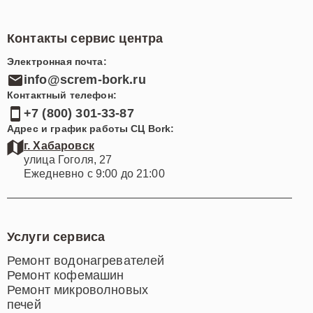
Контакты сервис центра
Электронная почта:
info@screm-bork.ru
Контактный телефон:
+7 (800) 301-33-87
Адрес и график работы СЦ Bork:
г. Хабаровск
улица Гоголя, 27
Ежедневно с 9:00 до 21:00
Услуги сервиса
Ремонт водонагревателей
Ремонт кофемашин
Ремонт микроволновых
печей