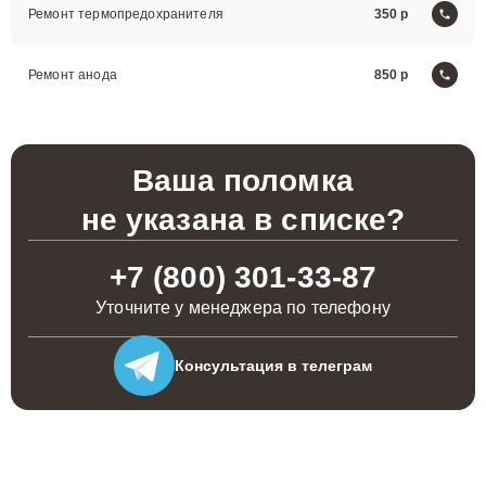
Ремонт термопредохранителя
350
Ремонт анода
850
Ваша поломка
не указана в списке?
+7 (800) 301-33-87
Уточните у менеджера по телефону
Консультация
в телеграм