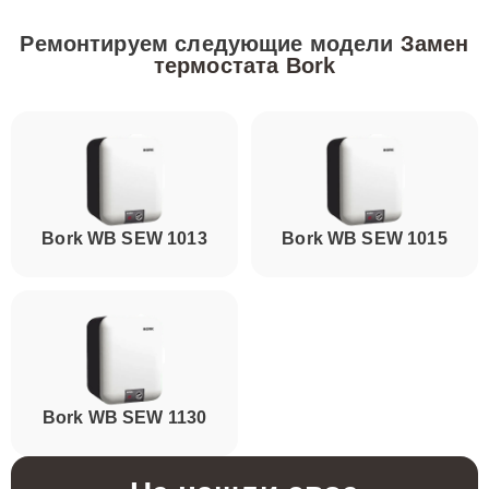
Ремонтируем следующие модели
Замен
термостата Bork
Bork WB SEW 1013
Bork WB SEW 1015
Bork WB SEW 1130