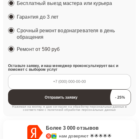
Бесплатный выезд мастера или курьера
Гарантия до 3 лет
Срочный ремонт водонагревателя в день
обращения
Ремонт
от 590 руб
Оставьте заявку, и наш менеджер проконсультирует вас и
поможет с выбором услуг
Отправить заявку
Нажимая на кнопку, я даю согласие на обработку персональных данных в
соответствии с
политикой обработки персональных данных
Более 3 000 отзывов
нам доверяют 🌟🌟🌟🌟🌟