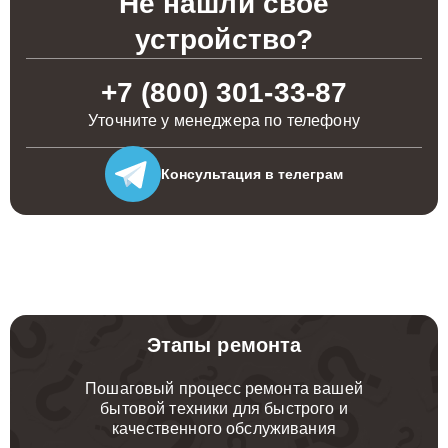
Не нашли свое
устройство?
+7 (800) 301-33-87
Уточните у менеджера по телефону
Консультация
в телеграм
Этапы ремонта
Пошаговый процесс ремонта вашей
бытовой техники для быстрого и
качественного обслуживания