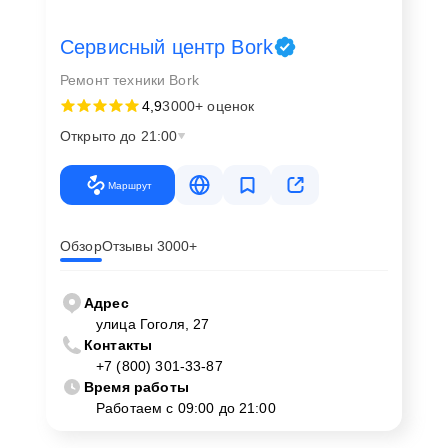
Сервисный центр Bork
Ремонт техники Bork
4,9
3000+ оценок
Открыто до 21:00
Маршрут
Обзор
Отзывы 3000+
Адрес
улица Гоголя, 27
Контакты
+7 (800) 301-33-87
Время работы
Работаем с 09:00 до 21:00