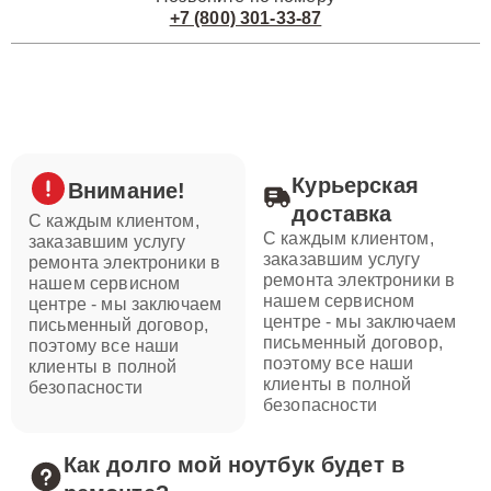
+7 (800) 301-33-87
Курьерская
Внимание!
доставка
С каждым клиентом,
С каждым клиентом,
заказавшим услугу
заказавшим услугу
ремонта электроники в
ремонта электроники в
нашем сервисном
нашем сервисном
центре - мы заключаем
центре - мы заключаем
письменный договор,
письменный договор,
поэтому все наши
поэтому все наши
клиенты в полной
клиенты в полной
безопасности
безопасности
Как долго мой ноутбук будет в