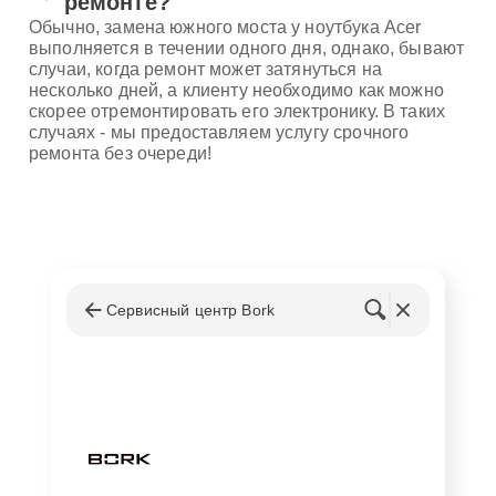
ремонте?
Обычно, замена южного моста у ноутбука Acer
выполняется в течении одного дня, однако, бывают
случаи, когда ремонт может затянуться на
несколько дней, а клиенту необходимо как можно
скорее отремонтировать его электронику. В таких
случаях - мы предоставляем услугу срочного
ремонта без очереди!
Сервисный центр Bork