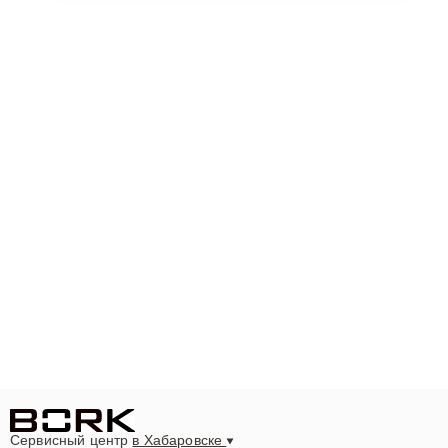
Сервисный центр
в Хабаровске