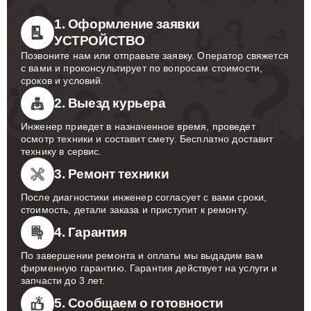
1. Оформление заявки
УСТРОЙСТВО
Позвоните нам или отправьте заявку. Оператор свяжется
с вами и проконсультирует по вопросам стоимости,
сроков и условий.
2. Выезд курьера
Инженер приедет в назначенное время, проведет
осмотр техники и составит смету. Бесплатно доставит
технику в сервис.
3. Ремонт техники
После диагностики инженер согласует с вами сроки,
стоимость, детали заказа и приступит к ремонту.
4. Гарантия
По завершении ремонта и оплаты мы выдадим вам
фирменную гарантию. Гарантия действует на услуги и
запчасти до 3 лет.
5. Сообщаем о готовности