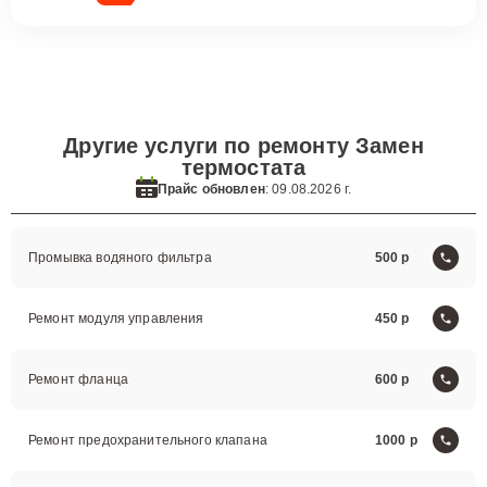
Другие услуги по ремонту Замен
термостата
Прайс обновлен
: 09.08.2026 г.
Промывка водяного фильтра
500
Ремонт модуля управления
450
Ремонт фланца
600
Ремонт предохранительного клапана
1000